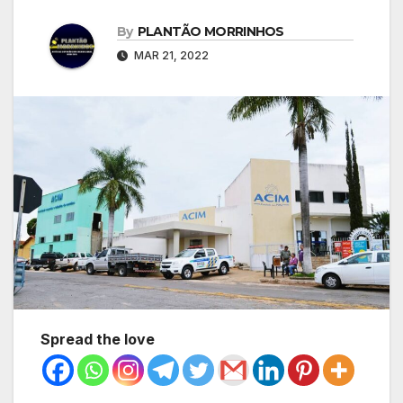
By
PLANTÃO MORRINHOS
MAR 21, 2022
Spread the love