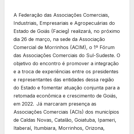
A Federação das Associações Comerciais,
Industriais, Empresariais e Agropecuárias do
Estado de Goiás (Facieg) realizará, no próximo
dia 26 de março, na sede da Associação
Comercial de Morrinhos (ACIM), o 1º Fórum
das Associações Comerciais do Sul-Sudeste. O
objetivo do encontro é promover a integração
e a troca de experiências entre os presidentes
e representantes das entidades dessa região
do Estado e fomentar atuação conjunta para a
retomada econômica e crescimento de Goiás,
em 2022. Já marcaram presença as
Associações Comerciais (ACIs) dos municípios
de Caldas Novas, Catalão, Goiatuba, Ipameri,
Itaberaí, Itumbiara, Morrinhos, Orizona,