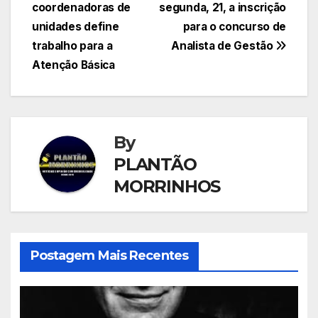
coordenadoras de
segunda, 21, a inscrição
de
unidades define
para o concurso de
Post
trabalho para a
Analista de Gestão
Atenção Básica
By
PLANTÃO
MORRINHOS
Postagem Mais Recentes