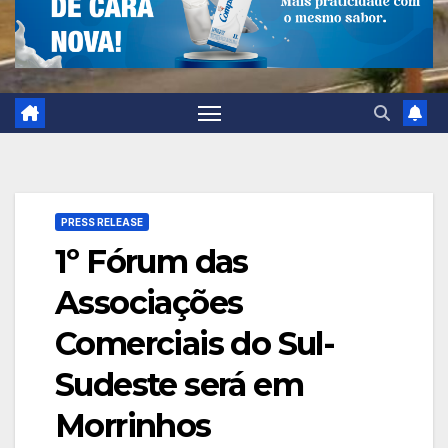
PRESS RELEASE
1º Fórum das
Associações
Comerciais do Sul-
Sudeste será em
Morrinhos