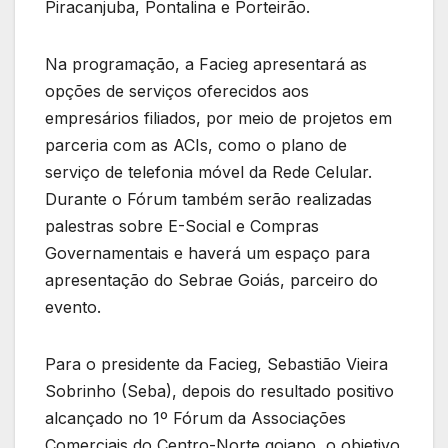
Piracanjuba, Pontalina e Porteirão.
Na programação, a Facieg apresentará as
opções de serviços oferecidos aos
empresários filiados, por meio de projetos em
parceria com as ACIs, como o plano de
serviço de telefonia móvel da Rede Celular.
Durante o Fórum também serão realizadas
palestras sobre E-Social e Compras
Governamentais e haverá um espaço para
apresentação do Sebrae Goiás, parceiro do
evento.
Para o presidente da Facieg, Sebastião Vieira
Sobrinho (Seba), depois do resultado positivo
alcançado no 1º Fórum da Associações
Comerciais do Centro-Norte goiano, o objetivo