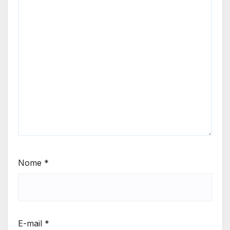
Nome
*
E-mail
*