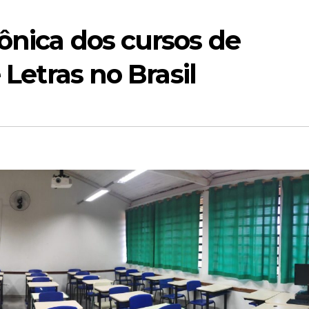
ônica dos cursos de
 Letras no Brasil