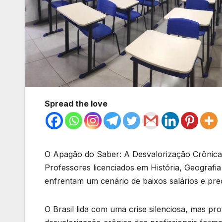
Spread the love
O Apagão do Saber: A Desvalorização Crônica do
Professores licenciados em História, Geografia 
enfrentam um cenário de baixos salários e pr
O Brasil lida com uma crise silenciosa, mas pr