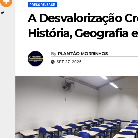
PRESS RELEASE
A Desvalorização Cr
História, Geografia e
By
PLANTÃO MORRINHOS
SET 27, 2025