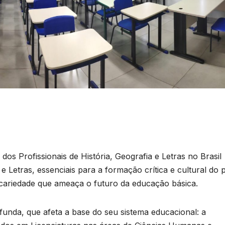
s Profissionais de História, Geografia e Letras no Brasil
e Letras, essenciais para a formação crítica e cultural do p
ecariedade que ameaça o futuro da educação básica.
ofunda, que afeta a base do seu sistema educacional: a