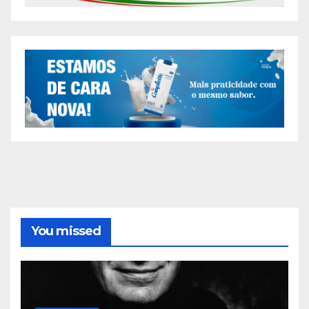
You missed