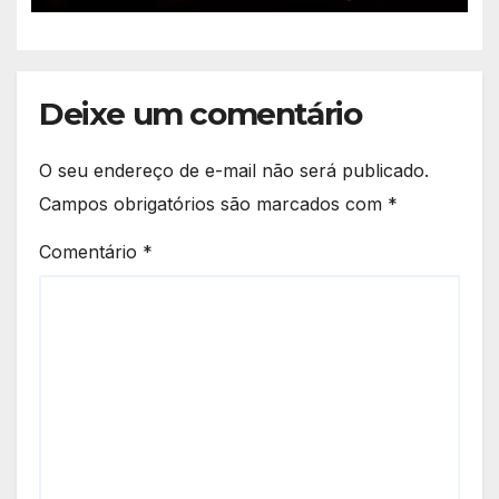
Deixe um comentário
O seu endereço de e-mail não será publicado.
Campos obrigatórios são marcados com
*
Comentário
*