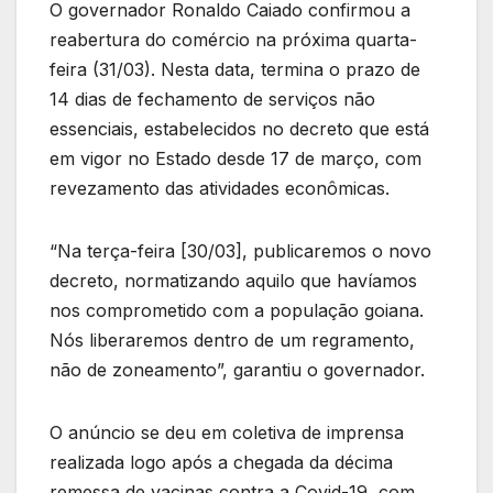
O governador Ronaldo Caiado confirmou a
reabertura do comércio na próxima quarta-
feira (31/03). Nesta data, termina o prazo de
14 dias de fechamento de serviços não
essenciais, estabelecidos no decreto que está
em vigor no Estado desde 17 de março, com
revezamento das atividades econômicas.
“Na terça-feira [30/03], publicaremos o novo
decreto, normatizando aquilo que havíamos
nos comprometido com a população goiana.
Nós liberaremos dentro de um regramento,
não de zoneamento”, garantiu o governador.
O anúncio se deu em coletiva de imprensa
realizada logo após a chegada da décima
remessa de vacinas contra a Covid-19, com