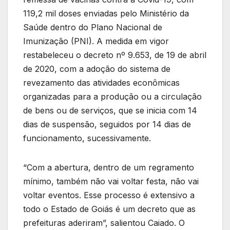
119,2 mil doses enviadas pelo Ministério da
Saúde dentro do Plano Nacional de
Imunização (PNI). A medida em vigor
restabeleceu o decreto nº 9.653, de 19 de abril
de 2020, com a adoção do sistema de
revezamento das atividades econômicas
organizadas para a produção ou a circulação
de bens ou de serviços, que se inicia com 14
dias de suspensão, seguidos por 14 dias de
funcionamento, sucessivamente.
“Com a abertura, dentro de um regramento
mínimo, também não vai voltar festa, não vai
voltar eventos. Esse processo é extensivo a
todo o Estado de Goiás é um decreto que as
prefeituras aderiram”, salientou Caiado. O