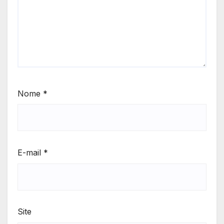
Nome
*
E-mail
*
Site