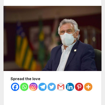
Spread the love