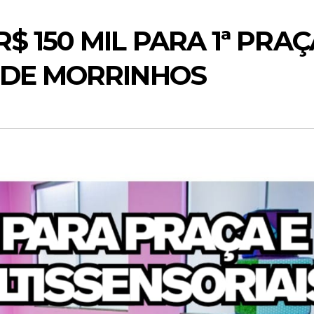
$ 150 MIL PARA 1ª PRAÇ
 DE MORRINHOS