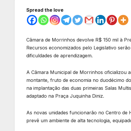
Spread the love
Câmara de Morrinhos devolve R$ 150 mil à Pref
Recursos economizados pelo Legislativo serão 
dificuldades de aprendizagem.
A Câmara Municipal de Morrinhos oficializou a
montante, fruto de economia no duodécimo do Po
na implantação das duas primeiras Salas Multi
adaptado na Praça Juquinha Diniz.
As novas unidades funcionarão no Centro de Ha
prevê um ambiente de alta tecnologia, equipa