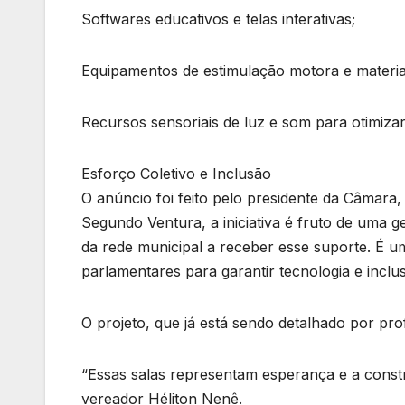
Softwares educativos e telas interativas;
Equipamentos de estimulação motora e materia
Recursos sensoriais de luz e som para otimiza
Esforço Coletivo e Inclusão
O anúncio foi feito pelo presidente da Câmar
Segundo Ventura, a iniciativa é fruto de uma g
da rede municipal a receber esse suporte. É 
parlamentares para garantir tecnologia e inclu
O projeto, que já está sendo detalhado por pro
“Essas salas representam esperança e a const
vereador Héliton Nenê.