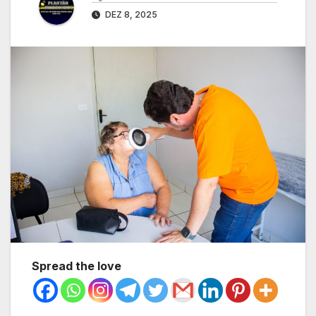
DEZ 8, 2025
Spread the love