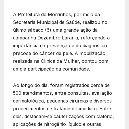
A Prefeitura de Morrinhos, por meio da
Secretaria Municipal de Saúde, realizou no
último sábado (6) uma grande ação da
campanha Dezembro Laranja, reforçando a
importância da prevenção e do diagnóstico
precoce do câncer de pele. A mobilização,
realizada na Clínica da Mulher, contou com
ampla participação da comunidade.
Ao longo do dia, foram registrados cerca de
500 atendimentos, entre consultas, avaliação
dermatológica, pequenas cirurgias e diversos
procedimentos de tratamento imediato. Entre
eles, destacam-se cauterizações com clatério,
aplicações de nitrogênio líquido e outras