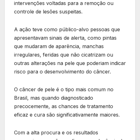
intervenções voltadas para a remoção ou
controle de lesões suspeitas.
A ação teve como público-alvo pessoas que
apresentavam sinais de alerta, como pintas
que mudaram de aparência, manchas
irregulares, feridas que não cicatrizam ou
outras alterações na pele que poderiam indicar
risco para o desenvolvimento do câncer.
O câncer de pele é o tipo mais comum no
Brasil, mas quando diagnosticado
precocemente, as chances de tratamento
eficaz e cura são significativamente maiores.
Com a alta procura e os resultados