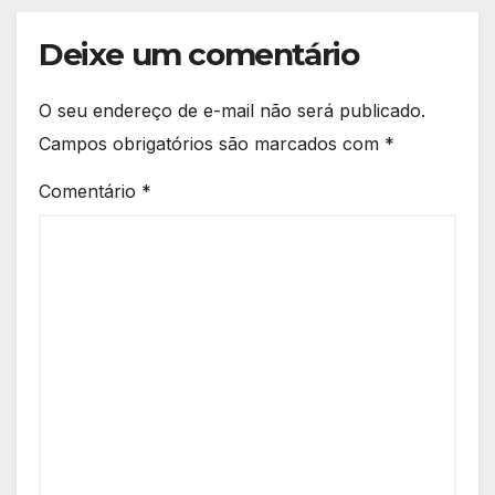
Deixe um comentário
O seu endereço de e-mail não será publicado.
Campos obrigatórios são marcados com
*
Comentário
*