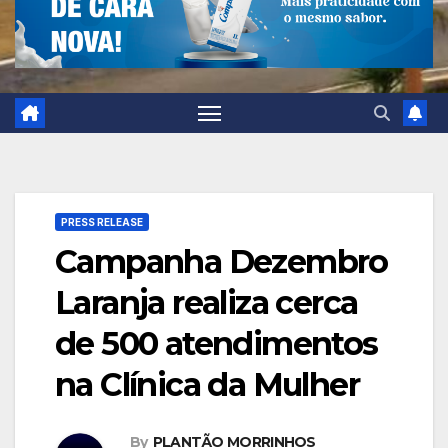
PRESS RELEASE
Campanha Dezembro
Laranja realiza cerca
de 500 atendimentos
na Clínica da Mulher
By
PLANTÃO MORRINHOS