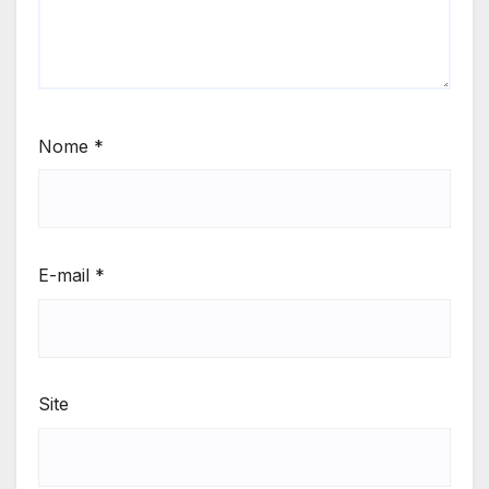
Nome
*
E-mail
*
Site