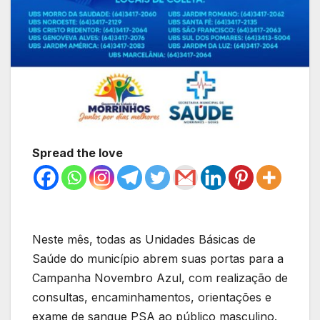
Spread the love
Neste mês, todas as Unidades Básicas de
Saúde do município abrem suas portas para a
Campanha Novembro Azul, com realização de
consultas, encaminhamentos, orientações e
exame de sangue PSA ao público masculino.