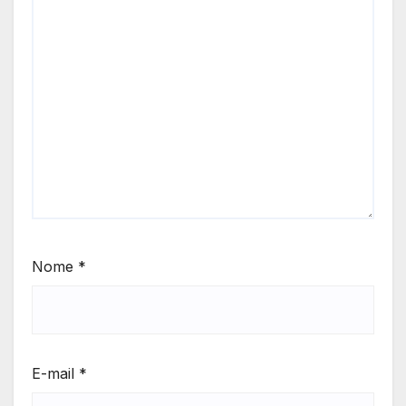
Nome
*
E-mail
*