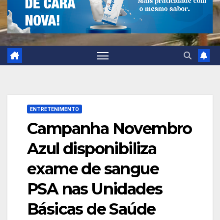
ENTRETENIMENTO
Campanha Novembro
Azul disponibiliza
exame de sangue
PSA nas Unidades
Básicas de Saúde