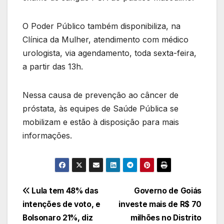
O Poder Público também disponibiliza, na
Clínica da Mulher, atendimento com médico
urologista, via agendamento, toda sexta-feira,
a partir das 13h.
Nessa causa de prevenção ao câncer de
próstata, às equipes de Saúde Pública se
mobilizam e estão à disposição para mais
informações.
Navegação
Lula tem 48% das
Governo de Goiás
intenções de voto, e
investe mais de R$ 70
de
Bolsonaro 21%, diz
milhões no Distrito