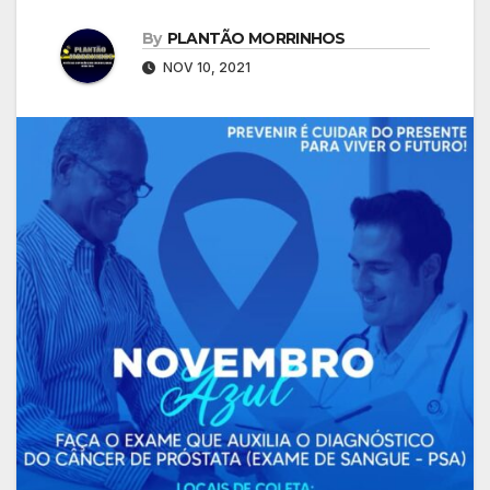
By
PLANTÃO MORRINHOS
NOV 10, 2021