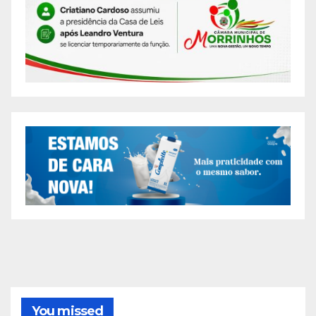
You missed