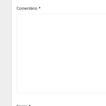
Comentário
*