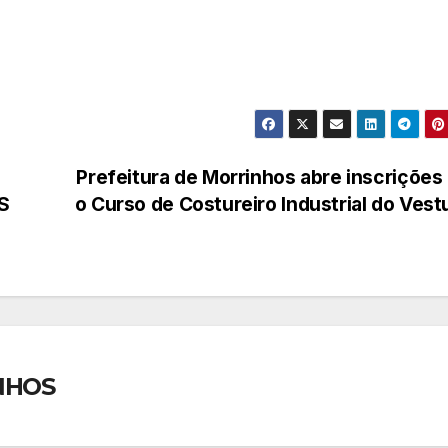
Prefeitura de Morrinhos abre inscrições
S
o Curso de Costureiro Industrial do Vest
NHOS