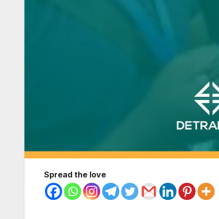
Spread the love