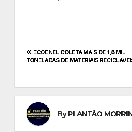
Navegação
ECOENEL COLETA MAIS DE 1,8 MIL
TONELADAS DE MATERIAIS RECICLÁVEI
de
Post
By
PLANTÃO MORRI