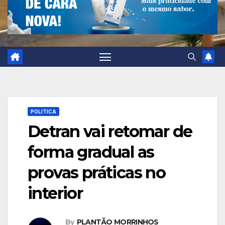
POLITICA
Detran vai retomar de
forma gradual as
provas práticas no
interior
By
PLANTÃO MORRINHOS