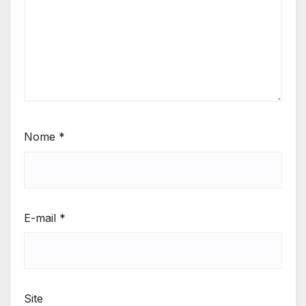
Nome
*
E-mail
*
Site