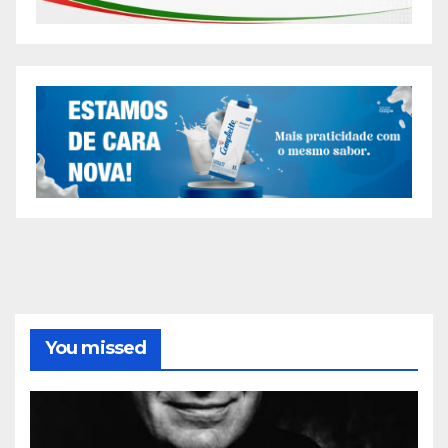
You missed