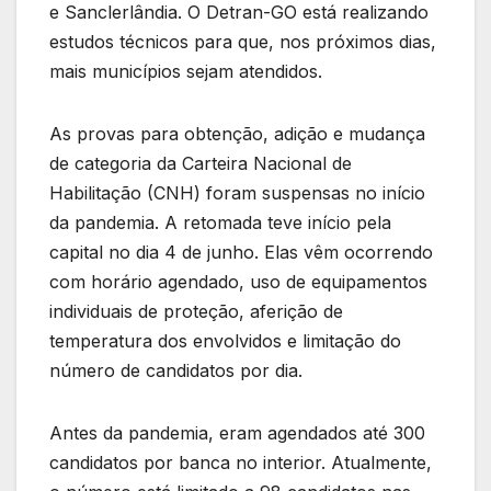
e Sanclerlândia. O Detran-GO está realizando
estudos técnicos para que, nos próximos dias,
mais municípios sejam atendidos.
As provas para obtenção, adição e mudança
de categoria da Carteira Nacional de
Habilitação (CNH) foram suspensas no início
da pandemia. A retomada teve início pela
capital no dia 4 de junho. Elas vêm ocorrendo
com horário agendado, uso de equipamentos
individuais de proteção, aferição de
temperatura dos envolvidos e limitação do
número de candidatos por dia.
Antes da pandemia, eram agendados até 300
candidatos por banca no interior. Atualmente,