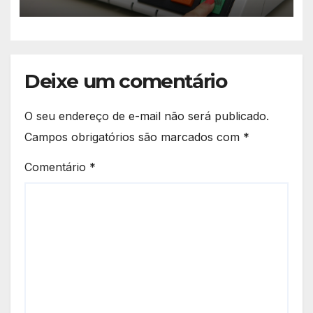
Terezinha Amaral
Deixe um comentário
O seu endereço de e-mail não será publicado.
Campos obrigatórios são marcados com
*
Comentário
*