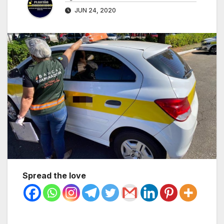
JUN 24, 2020
Spread the love