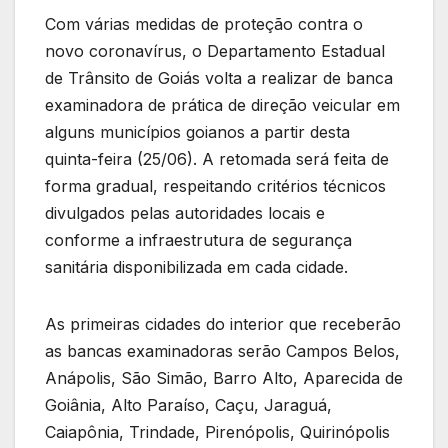
Com várias medidas de proteção contra o
novo coronavírus, o Departamento Estadual
de Trânsito de Goiás volta a realizar de banca
examinadora de prática de direção veicular em
alguns municípios goianos a partir desta
quinta-feira (25/06). A retomada será feita de
forma gradual, respeitando critérios técnicos
divulgados pelas autoridades locais e
conforme a infraestrutura de segurança
sanitária disponibilizada em cada cidade.
As primeiras cidades do interior que receberão
as bancas examinadoras serão Campos Belos,
Anápolis, São Simão, Barro Alto, Aparecida de
Goiânia, Alto Paraíso, Caçu, Jaraguá,
Caiapônia, Trindade, Pirenópolis, Quirinópolis