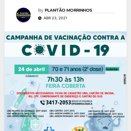
By
PLANTÃO MORRINHOS
ABR 23, 2021