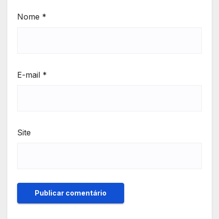
Nome
*
E-mail
*
Site