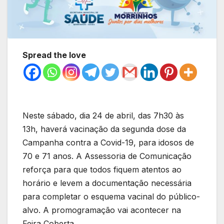
Spread the love
Neste sábado, dia 24 de abril, das 7h30 às
13h, haverá vacinação da segunda dose da
Campanha contra a Covid-19, para idosos de
70 e 71 anos. A Assessoria de Comunicação
reforça para que todos fiquem atentos ao
horário e levem a documentação necessária
para completar o esquema vacinal do público-
alvo. A promogramação vai acontecer na
Feira Coberta.