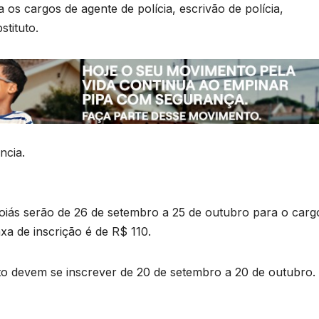
 os cargos de agente de polícia, escrivão de polícia,
stituto.
ncia.
 Goiás serão de 26 de setembro a 25 de outubro para o carg
axa de inscrição é de R$ 110.
to devem se inscrever de 20 de setembro a 20 de outubro.