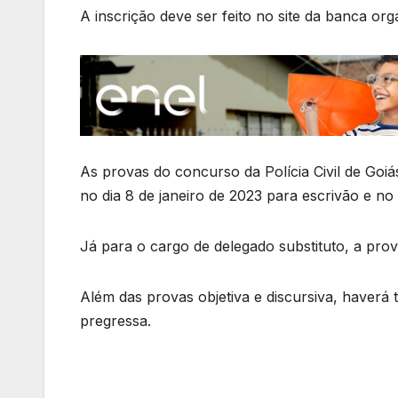
A inscrição deve ser feito no site da banca or
As provas do concurso da Polícia Civil de Goi
no dia 8 de janeiro de 2023 para escrivão e no 
Já para o cargo de delegado substituto, a pro
Além das provas objetiva e discursiva, haverá te
pregressa.