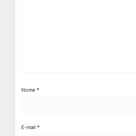
Nome
*
E-mail
*