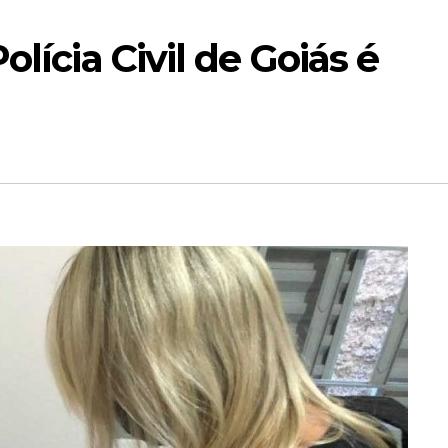
olícia Civil de Goiás é