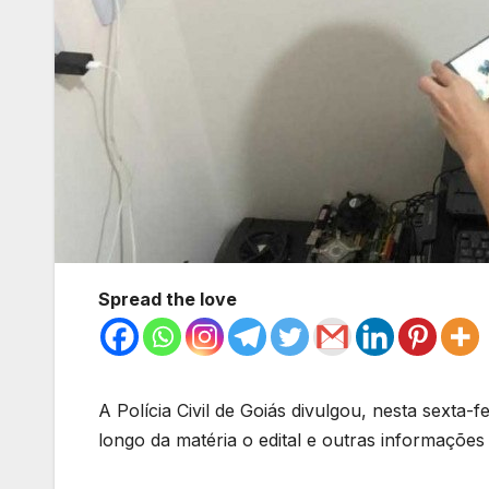
Spread the love
A Polícia Civil de Goiás divulgou, nesta sexta-
longo da matéria o edital e outras informações