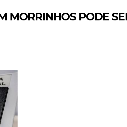
EM MORRINHOS PODE SE