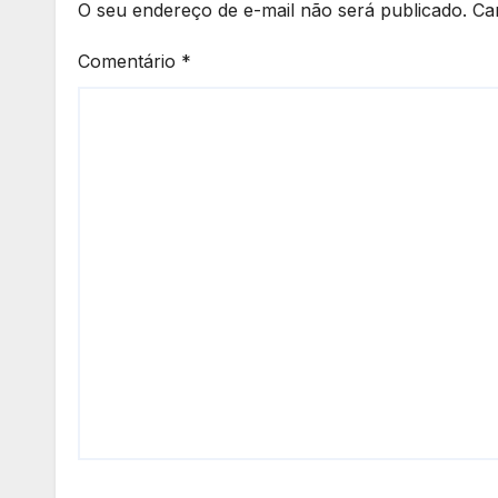
O seu endereço de e-mail não será publicado.
Ca
Comentário
*