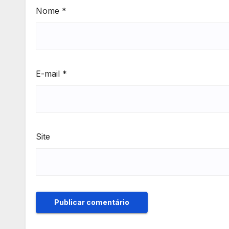
Nome
*
E-mail
*
Site