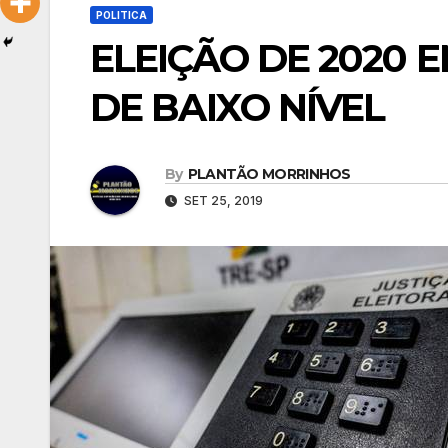
POLITICA
ELEIÇÃO DE 2020 
DE BAIXO NÍVEL
By
PLANTÃO MORRINHOS
SET 25, 2019