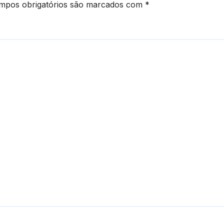
mpos obrigatórios são marcados com
*