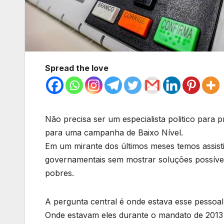
Spread the love
Não precisa ser um especialista politico para
para uma campanha de Baixo Nível.
Em um mirante dos últimos meses temos assist
governamentais sem mostrar soluções possívei
pobres.
A pergunta central é onde estava esse pesso
Onde estavam eles durante o mandato de 2013