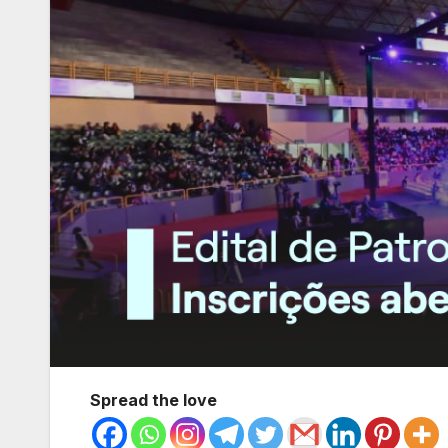
Spread the love