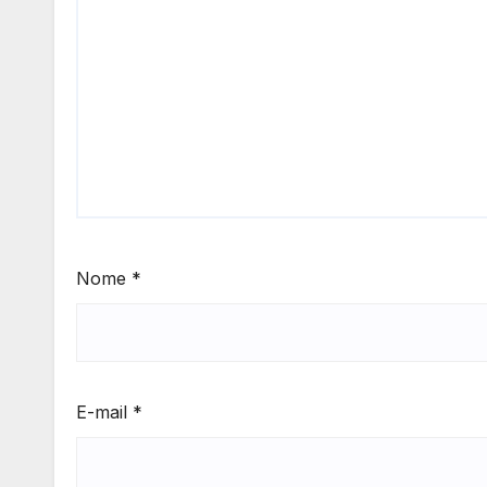
Nome
*
E-mail
*