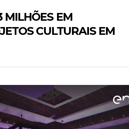
3 MILHÕES EM
JETOS CULTURAIS EM