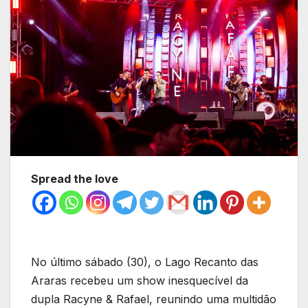
Spread the love
No último sábado (30), o Lago Recanto das
Araras recebeu um show inesquecível da
dupla Racyne & Rafael, reunindo uma multidão