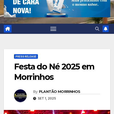
PRESS RELEASE
Festa do Né 2025 em
Morrinhos
By
PLANTÃO MORRINHOS
SET 1, 2025