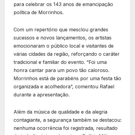
para celebrar os 143 anos de emancipação
política de Morrinhos.
Com um repertório que mesclou grandes
sucessos e novos lançamentos, os artistas
emocionaram o público local e visitantes de
várias cidades da região, reforçando o caráter
tradicional e familiar do evento. “Foi uma
honra cantar para um povo tão caloroso.
Morrinhos está de parabéns por uma festa tão
organizada e acolhedora”, comentou Rafael
durante a apresentação.
Além da música de qualidade e da alegria
contagiante, a segurança também se destacou:
nenhuma ocorrência foi registrada, resultado