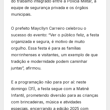
do trabalho integrado entre a Polícia Militar, a
equipe de segurança privada e os órgãos
municipais.
O prefeito Maycllyn Carreiro celebrou o
sucesso do evento: “Ver o público feliz, a festa
organizada e segura, é motivo de muito
orgulho. Essa festa é para as famílias
morrinhenses e visitantes, um exemplo de que
tradição e modernidade podem caminhar
juntas”, afirmou.
E a programação não para por aí: neste
domingo (31), a festa segue com a Matinê
Infantil, prometendo diversão para as crianças
com brincadeiras, música e atividades
especiais, encerrando a edição 2025 com