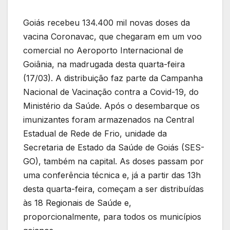
Goiás recebeu 134.400 mil novas doses da
vacina Coronavac, que chegaram em um voo
comercial no Aeroporto Internacional de
Goiânia, na madrugada desta quarta-feira
(17/03). A distribuição faz parte da Campanha
Nacional de Vacinação contra a Covid-19, do
Ministério da Saúde. Após o desembarque os
imunizantes foram armazenados na Central
Estadual de Rede de Frio, unidade da
Secretaria de Estado da Saúde de Goiás (SES-
GO), também na capital. As doses passam por
uma conferência técnica e, já a partir das 13h
desta quarta-feira, começam a ser distribuídas
às 18 Regionais de Saúde e,
proporcionalmente, para todos os municípios