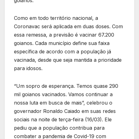
goianos.
Como em todo território nacional, a
Coronavac será aplicada em duas doses. Com
essa remessa, a previsão é vacinar 67.200
goianos. Cada município define sua faixa
específica de acordo com a população já
vacinada, desde que seja mantida a prioridade
para idosos.
“Um sopro de esperança. Temos quase 290
mil goianos vacinados. Vamos continuar a
nossa luta em busca de mais”, celebrou o
governador Ronaldo Caiado em suas redes
sociais na noite de terça-feira (16/03). Ele
pediu que a população contribua para
combater a pandemia de Covid-19 com