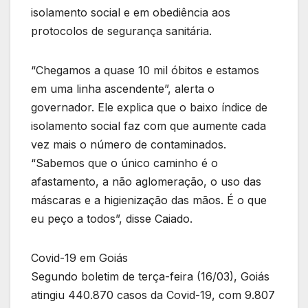
isolamento social e em obediência aos
protocolos de segurança sanitária.
“Chegamos a quase 10 mil óbitos e estamos
em uma linha ascendente”, alerta o
governador. Ele explica que o baixo índice de
isolamento social faz com que aumente cada
vez mais o número de contaminados.
“Sabemos que o único caminho é o
afastamento, a não aglomeração, o uso das
máscaras e a higienização das mãos. É o que
eu peço a todos”, disse Caiado.
Covid-19 em Goiás
Segundo boletim de terça-feira (16/03), Goiás
atingiu 440.870 casos da Covid-19, com 9.807