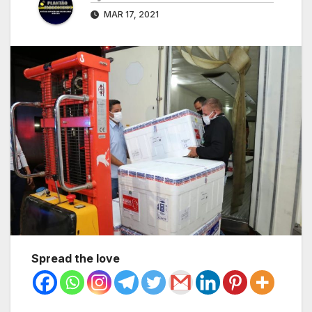
MAR 17, 2021
Spread the love