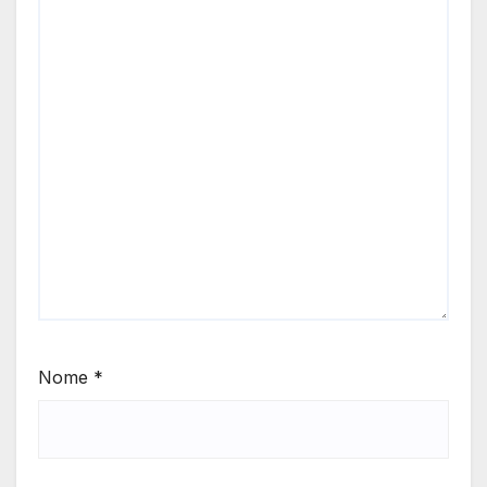
Nome
*