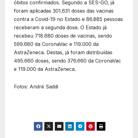
óbitos confirmados. Segundo a SES-GO, já
foram aplicadas 301.631 doses das vacinas
contra a Covid-19 no Estado e 86.885 pessoas
receberam a segunda dose. O Estado já
recebeu 718.680 doses de vacinas, sendo
599.680 da CoronaVac e 119.000 da
AstraZeneca. Destas, já foram distribuídas
495.660 doses, sendo 376.660 da CoronaVac
e 119.000 da AstraZeneca.
Fotos: André Saddi