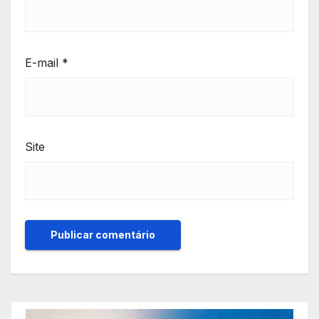
E-mail
*
Site