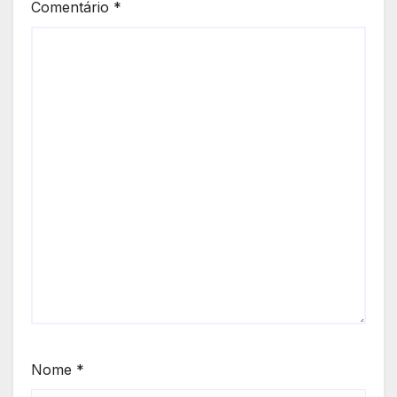
Comentário
*
Nome
*