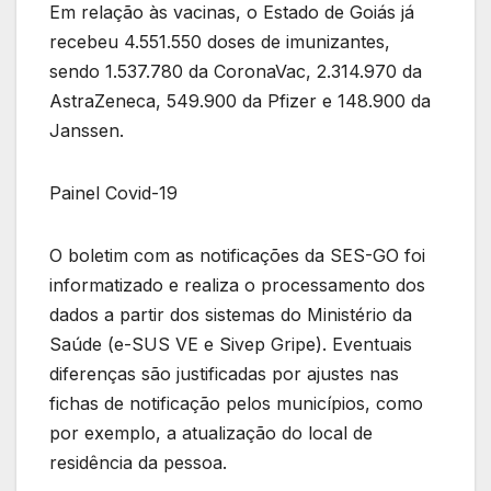
Em relação às vacinas, o Estado de Goiás já
recebeu 4.551.550 doses de imunizantes,
sendo 1.537.780 da CoronaVac, 2.314.970 da
AstraZeneca, 549.900 da Pfizer e 148.900 da
Janssen.
Painel Covid-19
O boletim com as notificações da SES-GO foi
informatizado e realiza o processamento dos
dados a partir dos sistemas do Ministério da
Saúde (e-SUS VE e Sivep Gripe). Eventuais
diferenças são justificadas por ajustes nas
fichas de notificação pelos municípios, como
por exemplo, a atualização do local de
residência da pessoa.