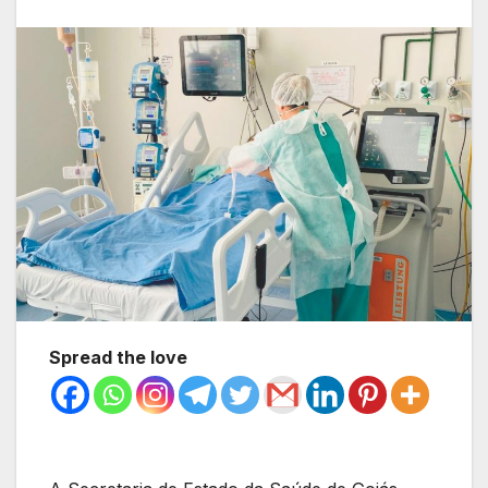
Spread the love