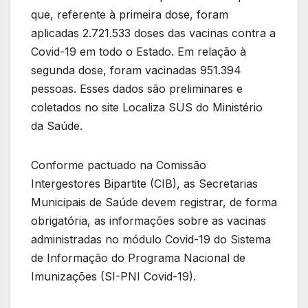
que, referente à primeira dose, foram
aplicadas 2.721.533 doses das vacinas contra a
Covid-19 em todo o Estado. Em relação à
segunda dose, foram vacinadas 951.394
pessoas. Esses dados são preliminares e
coletados no site Localiza SUS do Ministério
da Saúde.
Conforme pactuado na Comissão
Intergestores Bipartite (CIB), as Secretarias
Municipais de Saúde devem registrar, de forma
obrigatória, as informações sobre as vacinas
administradas no módulo Covid-19 do Sistema
de Informação do Programa Nacional de
Imunizações (SI-PNI Covid-19).