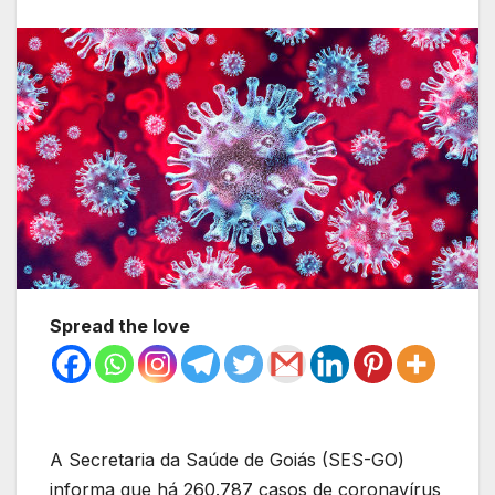
Spread the love
A Secretaria da Saúde de Goiás (SES-GO)
informa que há 260.787 casos de coronavírus