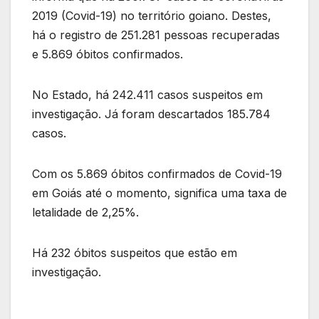
2019 (Covid-19) no território goiano. Destes,
há o registro de 251.281 pessoas recuperadas
e 5.869 óbitos confirmados.
No Estado, há 242.411 casos suspeitos em
investigação. Já foram descartados 185.784
casos.
Com os 5.869 óbitos confirmados de Covid-19
em Goiás até o momento, significa uma taxa de
letalidade de 2,25%.
Há 232 óbitos suspeitos que estão em
investigação.