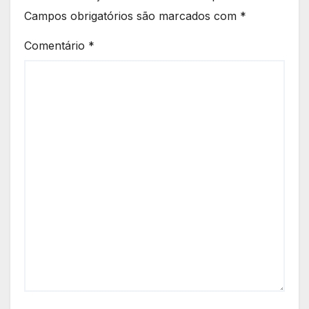
Campos obrigatórios são marcados com
*
Comentário
*