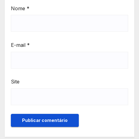
Nome
*
E-mail
*
Site