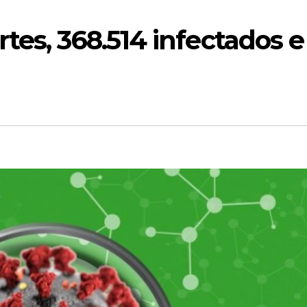
tes, 368.514 infectados e