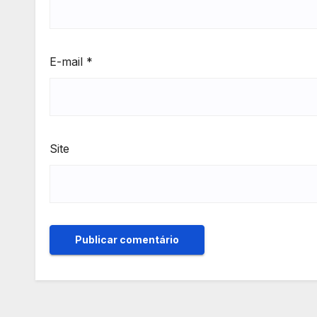
E-mail
*
Site