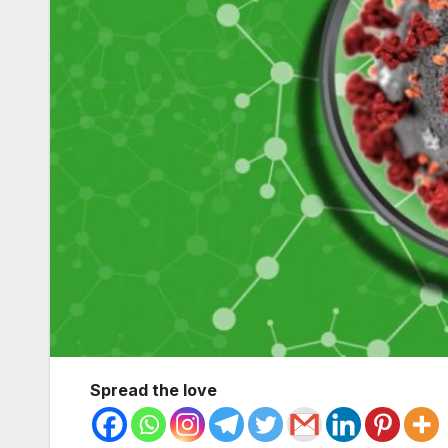
Spread the love