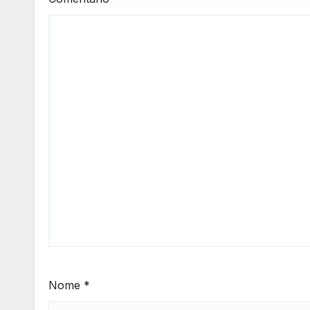
Nome
*