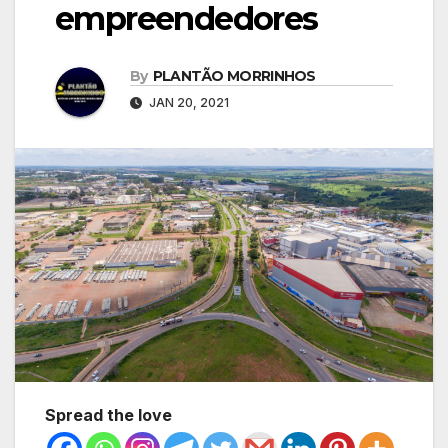
empreendedores
By
PLANTÃO MORRINHOS
JAN 20, 2021
Spread the love