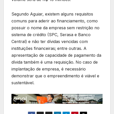
Segundo Aguiar, existem alguns requisitos
comuns para aderir ao financiamento, como
possuir o nome da empresa sem restrição no
sistema de crédito (SPC, Serasa e Banco
Central) e não ter dívidas vencidas com
instituições financeiras; entre outras. A
apresentação de capacidade de pagamento da
dívida também é uma requisição. No caso de
implantação de empresa, é necessário
demonstrar que o empreendimento é viável e
sustentável.