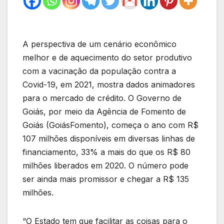
A perspectiva de um cenário econômico
melhor e de aquecimento do setor produtivo
com a vacinação da população contra a
Covid-19, em 2021, mostra dados animadores
para o mercado de crédito. O Governo de
Goiás, por meio da Agência de Fomento de
Goiás (GoiásFomento), começa o ano com R$
107 milhões disponíveis em diversas linhas de
financiamento, 33% a mais do que os R$ 80
milhões liberados em 2020. O número pode
ser ainda mais promissor e chegar a R$ 135
milhões.
“O Estado tem que facilitar as coisas para o