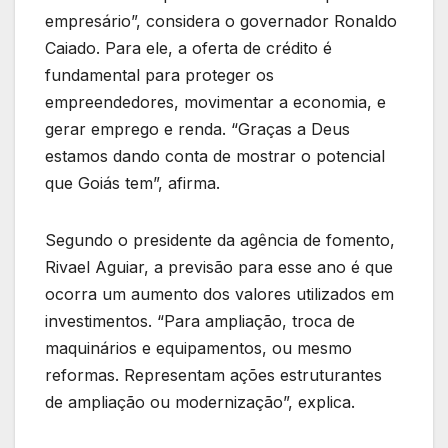
empresário”, considera o governador Ronaldo
Caiado. Para ele, a oferta de crédito é
fundamental para proteger os
empreendedores, movimentar a economia, e
gerar emprego e renda. “Graças a Deus
estamos dando conta de mostrar o potencial
que Goiás tem”, afirma.
Segundo o presidente da agência de fomento,
Rivael Aguiar, a previsão para esse ano é que
ocorra um aumento dos valores utilizados em
investimentos. “Para ampliação, troca de
maquinários e equipamentos, ou mesmo
reformas. Representam ações estruturantes
de ampliação ou modernização”, explica.