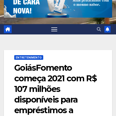
ENTRETENIMENTO
GoiásFomento
começa 2021 com R$
107 milhões
disponíveis para
empréstimos a