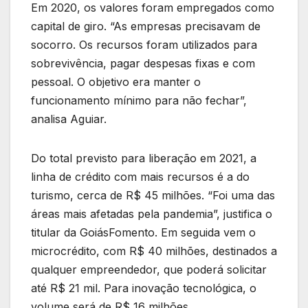
Em 2020, os valores foram empregados como
capital de giro. “As empresas precisavam de
socorro. Os recursos foram utilizados para
sobrevivência, pagar despesas fixas e com
pessoal. O objetivo era manter o
funcionamento mínimo para não fechar”,
analisa Aguiar.
Do total previsto para liberação em 2021, a
linha de crédito com mais recursos é a do
turismo, cerca de R$ 45 milhões. “Foi uma das
áreas mais afetadas pela pandemia”, justifica o
titular da GoiásFomento. Em seguida vem o
microcrédito, com R$ 40 milhões, destinados a
qualquer empreendedor, que poderá solicitar
até R$ 21 mil. Para inovação tecnológica, o
volume será de R$ 16 milhões.