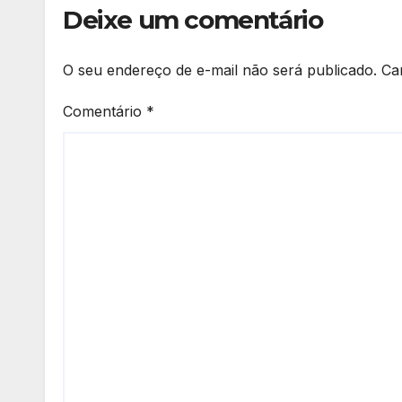
Deixe um comentário
O seu endereço de e-mail não será publicado.
Ca
Comentário
*