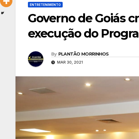
ENTRETENIMENTO
Governo de Goiás cr
execução do Progra
By
PLANTÃO MORRINHOS
MAR 30, 2021