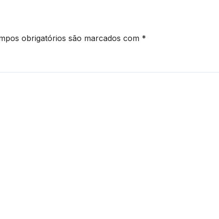
mpos obrigatórios são marcados com
*