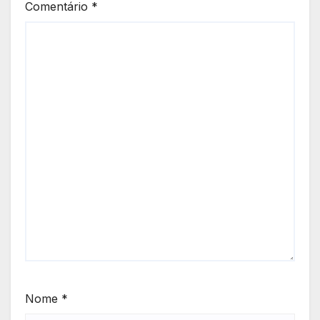
Comentário
*
Nome
*