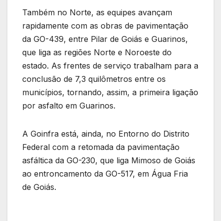
Também no Norte, as equipes avançam
rapidamente com as obras de pavimentação
da GO-439, entre Pilar de Goiás e Guarinos,
que liga as regiões Norte e Noroeste do
estado. As frentes de serviço trabalham para a
conclusão de 7,3 quilômetros entre os
municípios, tornando, assim, a primeira ligação
por asfalto em Guarinos.
A Goinfra está, ainda, no Entorno do Distrito
Federal com a retomada da pavimentação
asfáltica da GO-230, que liga Mimoso de Goiás
ao entroncamento da GO-517, em Água Fria
de Goiás.