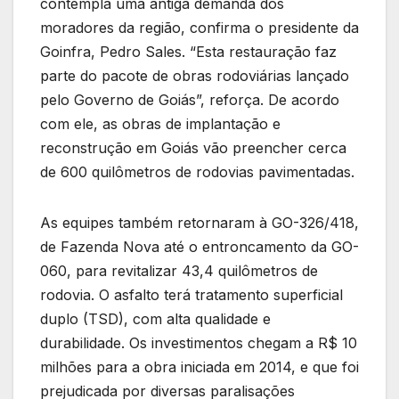
contempla uma antiga demanda dos
moradores da região, confirma o presidente da
Goinfra, Pedro Sales. “Esta restauração faz
parte do pacote de obras rodoviárias lançado
pelo Governo de Goiás”, reforça. De acordo
com ele, as obras de implantação e
reconstrução em Goiás vão preencher cerca
de 600 quilômetros de rodovias pavimentadas.
As equipes também retornaram à GO-326/418,
de Fazenda Nova até o entroncamento da GO-
060, para revitalizar 43,4 quilômetros de
rodovia. O asfalto terá tratamento superficial
duplo (TSD), com alta qualidade e
durabilidade. Os investimentos chegam a R$ 10
milhões para a obra iniciada em 2014, e que foi
prejudicada por diversas paralisações