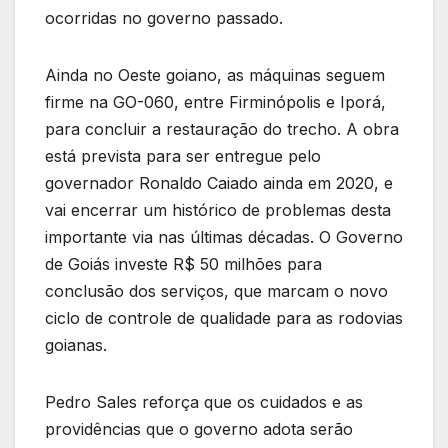
ocorridas no governo passado.
Ainda no Oeste goiano, as máquinas seguem
firme na GO-060, entre Firminópolis e Iporá,
para concluir a restauração do trecho. A obra
está prevista para ser entregue pelo
governador Ronaldo Caiado ainda em 2020, e
vai encerrar um histórico de problemas desta
importante via nas últimas décadas. O Governo
de Goiás investe R$ 50 milhões para
conclusão dos serviços, que marcam o novo
ciclo de controle de qualidade para as rodovias
goianas.
Pedro Sales reforça que os cuidados e as
providências que o governo adota serão