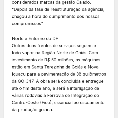
considerados marcas da gestão Caiado.
“Depois da fase de reestruturação da agência,
chegou a hora do cumprimento dos nossos
compromissos”.
Norte e Entorno do DF
Outras duas frentes de serviços seguem a
todo vapor na Região Norte de Goiás. Com
investimento de R$ 50 milhões, as máquinas
estão em Santa Terezinha de Goiás e Nova
Iguaçu para a pavimentação de 38 quilômetros
da GO-347. A obra será concluída e entregue
até o fim deste ano, e será a interligação de
várias rodovias à Ferrovia de Integração do
Centro-Oeste (Fico), essencial ao escoamento
da produção goiana.