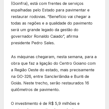
(Goinfra), está com frentes de serviços
espalhadas pelo Estado para pavimentar e
restaurar rodovias. “Benefício vai chegar a
todas as regiões e a qualidade do pavimento
será um grande legado da gestão do
governador Ronaldo Caiado”, afirma
presidente Pedro Sales.
As máquinas chegaram, nesta semana, para a
obra que faz a ligação do Centro Goiano com
a Região Oeste do estado, mais precisamente
na GO-326, entre Sanclerlândia e Buriti de
Goiás. Neste trecho, serão restaurados 16
quilômetros de pavimento.
O investimento é de R$ 5,9 milhões e