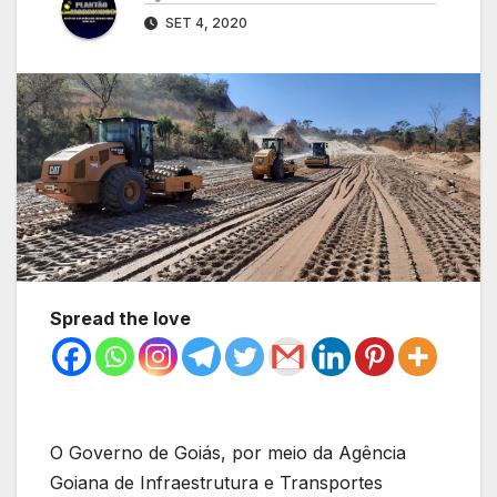
SET 4, 2020
Spread the love
O Governo de Goiás, por meio da Agência
Goiana de Infraestrutura e Transportes