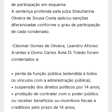
de participação em esquema
A sentença proferida pela juíza Shauhanna
Oliveira de Sousa Costa aplicou sanções
diferenciadas conforme o grau de participação
de cada condenado.
-Cleomar Gomes de Oliveira, Leandro Afonso
Arantes e Divino Carlos Ávila Di Toledo foram
condenados a:
• perda da função pública (estendida a todos
os vínculos com a administração pública);
• suspensão dos direitos políticos por 14 anos;
• proibição de contratar com o poder público
ou receber benefícios ou incentivos fiscais e
creditícios pelo prazo de 14 anos;