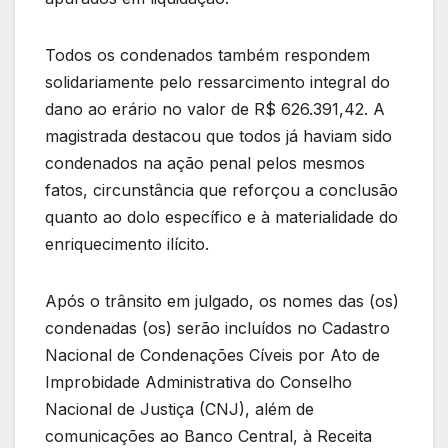
Todos os condenados também respondem
solidariamente pelo ressarcimento integral do
dano ao erário no valor de R$ 626.391,42. A
magistrada destacou que todos já haviam sido
condenados na ação penal pelos mesmos
fatos, circunstância que reforçou a conclusão
quanto ao dolo específico e à materialidade do
enriquecimento ilícito.
Após o trânsito em julgado, os nomes das (os)
condenadas (os) serão incluídos no Cadastro
Nacional de Condenações Cíveis por Ato de
Improbidade Administrativa do Conselho
Nacional de Justiça (CNJ), além de
comunicações ao Banco Central, à Receita