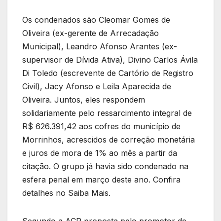
Os condenados são Cleomar Gomes de
Oliveira (ex-gerente de Arrecadação
Municipal), Leandro Afonso Arantes (ex-
supervisor de Dívida Ativa), Divino Carlos Ávila
Di Toledo (escrevente de Cartório de Registro
Civil), Jacy Afonso e Leila Aparecida de
Oliveira. Juntos, eles respondem
solidariamente pelo ressarcimento integral de
R$ 626.391,42 aos cofres do município de
Morrinhos, acrescidos de correção monetária
e juros de mora de 1% ao mês a partir da
citação. O grupo já havia sido condenado na
esfera penal em março deste ano. Confira
detalhes no Saiba Mais.