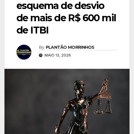
esquema de desvio
de mais de R$ 600 mil
de ITBI
By
PLANTÃO MORRINHOS
MAIO 13, 2026