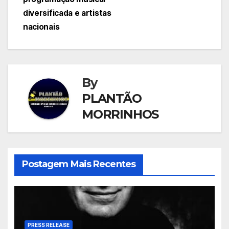
diversificada e artistas
nacionais
By
PLANTÃO
MORRINHOS
Postagem Mais Recentes
PRESS RELEASE