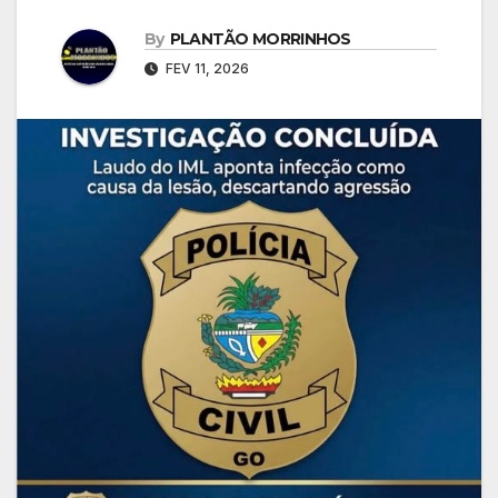
By
PLANTÃO MORRINHOS
FEV 11, 2026