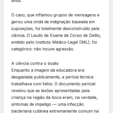
anos.
O caso, que inflamou grupos de mensagens e
gerou uma onda de indignação baseada em
suposições, foi totalmente desconstruído pela
ciência. O Laudo de Exame de Corpo de Delito,
emitido pelo Instituto Médico-Legal (IML), foi
categórico: não houve agressão.
A ciência contra o boato
Enquanto a imagem da educadora era
desgastada publicamente, a perícia técnica
trabalhava com fatos. O documento pericial
revelou que as lesões apresentadas pela
criança na região da boca eram, na verdade,
sintomas de impetigo — uma infecção
bacteriana cutânea extremamente comum na