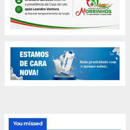
You missed