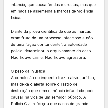
infância, que causa feridas e crostas, mas que
em nada se assemelha a marcas de violência
física.
Diante da prova científica de que as marcas
eram fruto de um processo infeccioso e não
de uma “ação contundente”, a autoridade
policial determinou o arquivamento do caso.
Não houve crime. Não houve agressora.
O peso da injustiça
A conclusão do inquérito traz o alívio jurídico,
mas deixa o alerta sobre o rastro de
destruição que uma denúncia infundada pode
causar na vida de um servidor público. A
Polícia Civil reforçou que casos de grande