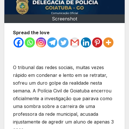
Screenshot
Spread the love
O tribunal das redes sociais, muitas vezes
rápido em condenar e lento em se retratar,
sofreu um duro golpe da realidade nesta
semana. A Polícia Civil de Goiatuba encerrou
oficialmente a investigação que pairava como
uma sombra sobre a carreira de uma
professora da rede municipal, acusada
injustamente de agredir um aluno de apenas 3