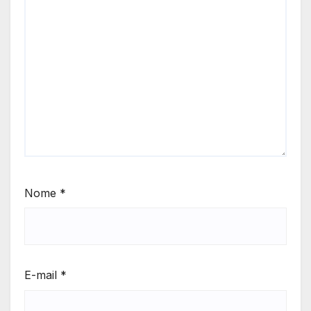
Nome
*
E-mail
*