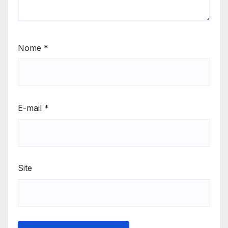
Nome
*
E-mail
*
Site