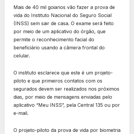
Mais de 40 mil goianos vão fazer a prova de
vida do Instituto Nacional do Seguro Social
(INSS) sem sair de casa. O exame será feito
por meio de um aplicativo do órgão, que
permite o reconhecimento facial do
beneficiário usando a câmera frontal do
celular.
O instituto esclarece que este é um projeto-
piloto e que primeiros contatos com os
segurados devem ser realizados nos próximos
dias, por meio de mensagens enviadas pelo
aplicativo “Meu INSS”, pela Central 135 ou por
e-mail.
O projeto-piloto da prova de vida por biometria