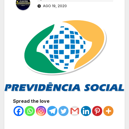
AGO 19, 2020
Spread the love