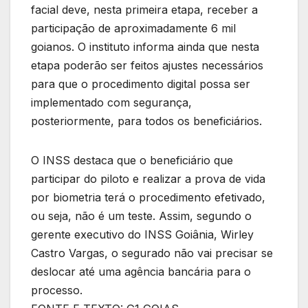
facial deve, nesta primeira etapa, receber a
participação de aproximadamente 6 mil
goianos. O instituto informa ainda que nesta
etapa poderão ser feitos ajustes necessários
para que o procedimento digital possa ser
implementado com segurança,
posteriormente, para todos os beneficiários.
O INSS destaca que o beneficiário que
participar do piloto e realizar a prova de vida
por biometria terá o procedimento efetivado,
ou seja, não é um teste. Assim, segundo o
gerente executivo do INSS Goiânia, Wirley
Castro Vargas, o segurado não vai precisar se
deslocar até uma agência bancária para o
processo.