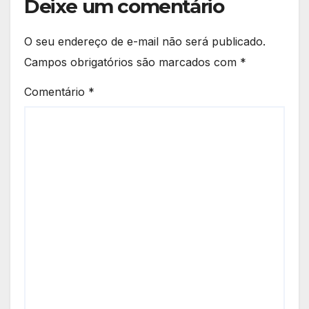
Deixe um comentário
O seu endereço de e-mail não será publicado.
Campos obrigatórios são marcados com
*
Comentário
*