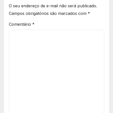
O seu endereço de e-mail não será publicado.
Campos obrigatórios são marcados com
*
Comentário
*