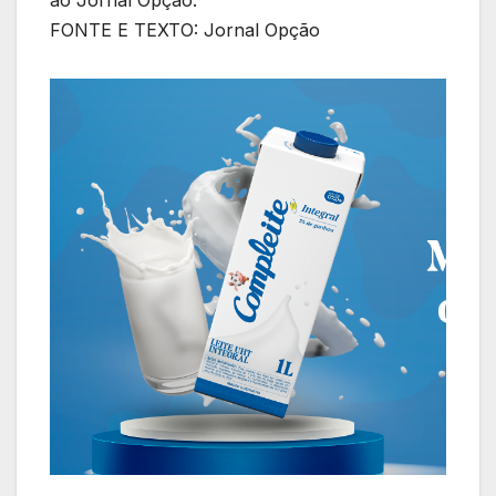
ao Jornal Opção.
FONTE E TEXTO: Jornal Opção