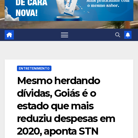
ENTRETENIMENTO
Mesmo herdando
dívidas, Goiás é o
estado que mais
reduziu despesas em
2020, aponta STN