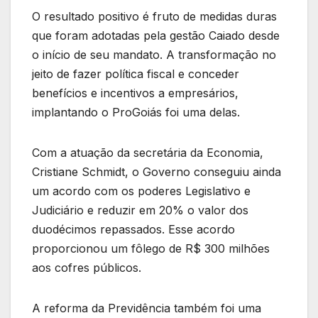
O resultado positivo é fruto de medidas duras
que foram adotadas pela gestão Caiado desde
o início de seu mandato. A transformação no
jeito de fazer política fiscal e conceder
benefícios e incentivos a empresários,
implantando o ProGoiás foi uma delas.
Com a atuação da secretária da Economia,
Cristiane Schmidt, o Governo conseguiu ainda
um acordo com os poderes Legislativo e
Judiciário e reduzir em 20% o valor dos
duodécimos repassados. Esse acordo
proporcionou um fôlego de R$ 300 milhões
aos cofres públicos.
A reforma da Previdência também foi uma