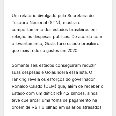
Um relatório divulgado pela Secretaria do
Tesouro Nacional (STN), mostra o
comportamento dos estados brasileiros em
relação às despesas públicas. De acordo com
o levantamento, Goiás foi o estado brasileiro
que mais reduziu gastos em 2020.
Somente seis estados conseguiram reduzir
suas despesas e Goiás lidera essa lista. O
ranking revela os esforços do governador
Ronaldo Caiado (DEM) que, além de receber o
Estado com um déficit R$ 4,2 bilhões, ainda
teve que arcar uma folha de pagamento na
ordem de R$ 1,6 bilhão em salários atrasados.