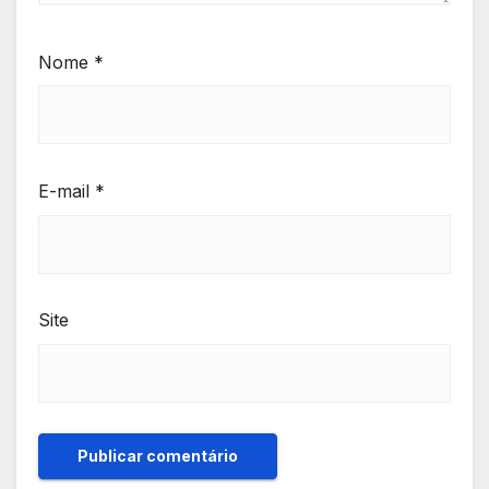
Nome
*
E-mail
*
Site