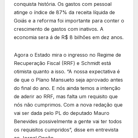
conquista história. Os gastos com pessoal
atinge o índice de 87% da receita líquida de
Goiás e a reforma foi importante para conter o
crescimento de gastos com inativos. A
economia sera á de R$ 8 bilhões em dez anos.
Agora o Estado mira o ingresso no Regime de
Recuperação Fiscal (RRF) e Schmidt está
otimista quanto a isso. “A nossa expectativa é
de que o Plano Mansueto seja aprovado antes
do final do ano. E nós ainda temos a intenção
de aderir ao RRF, mas falta um requisito que
nós não cumprimos. Com a nova redação que
vai ser dada pelo PL do deputado Mauro
Benevides possivelmente a gente vai ter todos
os requisitos cumpridos”, disse em entrevista