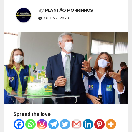
By
PLANTÃO MORRINHOS
OUT 27, 2020
Spread the love