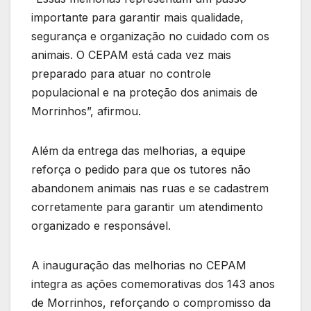
importante para garantir mais qualidade,
segurança e organização no cuidado com os
animais. O CEPAM está cada vez mais
preparado para atuar no controle
populacional e na proteção dos animais de
Morrinhos”, afirmou.
Além da entrega das melhorias, a equipe
reforça o pedido para que os tutores não
abandonem animais nas ruas e se cadastrem
corretamente para garantir um atendimento
organizado e responsável.
A inauguração das melhorias no CEPAM
integra as ações comemorativas dos 143 anos
de Morrinhos, reforçando o compromisso da