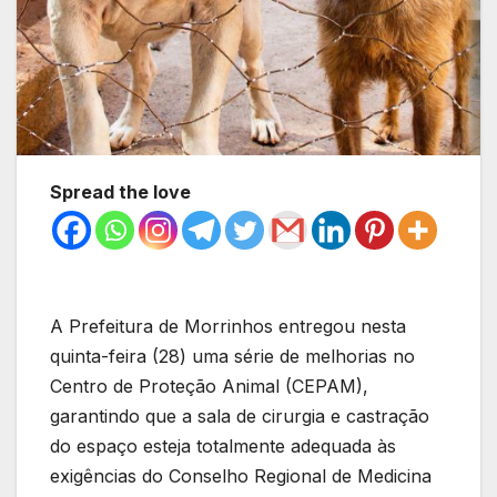
Spread the love
A Prefeitura de Morrinhos entregou nesta
quinta-feira (28) uma série de melhorias no
Centro de Proteção Animal (CEPAM),
garantindo que a sala de cirurgia e castração
do espaço esteja totalmente adequada às
exigências do Conselho Regional de Medicina