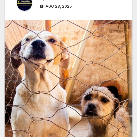
AGO 28, 2025