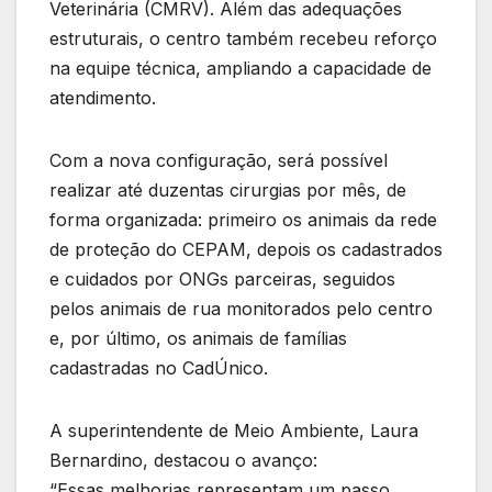
Veterinária (CMRV). Além das adequações
estruturais, o centro também recebeu reforço
na equipe técnica, ampliando a capacidade de
atendimento.
Com a nova configuração, será possível
realizar até duzentas cirurgias por mês, de
forma organizada: primeiro os animais da rede
de proteção do CEPAM, depois os cadastrados
e cuidados por ONGs parceiras, seguidos
pelos animais de rua monitorados pelo centro
e, por último, os animais de famílias
cadastradas no CadÚnico.
A superintendente de Meio Ambiente, Laura
Bernardino, destacou o avanço:
“Essas melhorias representam um passo