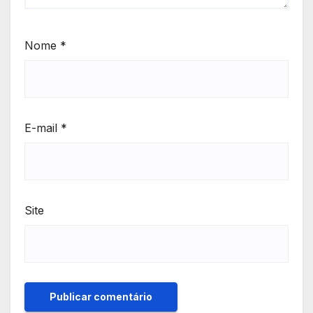
Nome
*
E-mail
*
Site