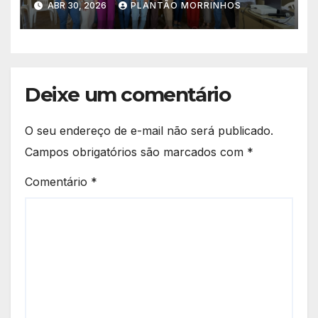
ABR 30, 2026
PLANTÃO MORRINHOS
na Atenção Primária
Deixe um comentário
O seu endereço de e-mail não será publicado.
Campos obrigatórios são marcados com
*
Comentário
*