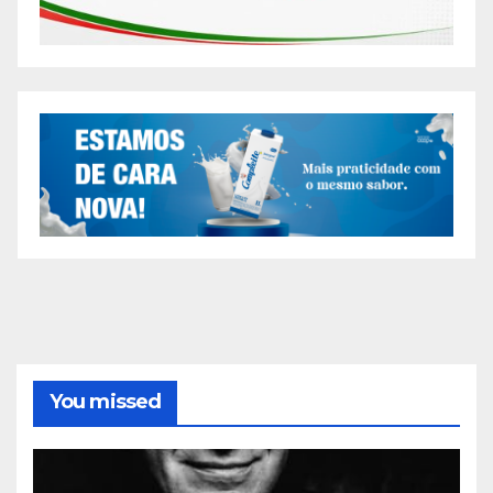
You missed