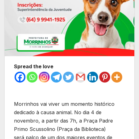
Spread the love
Morrinhos vai viver um momento histórico
dedicado à causa animal. No dia 4 de
novembro, a partir das 7h, a Praça Padre
Primo Scussolino (Praça da Biblioteca)
será palco de um dos maiores eventos de