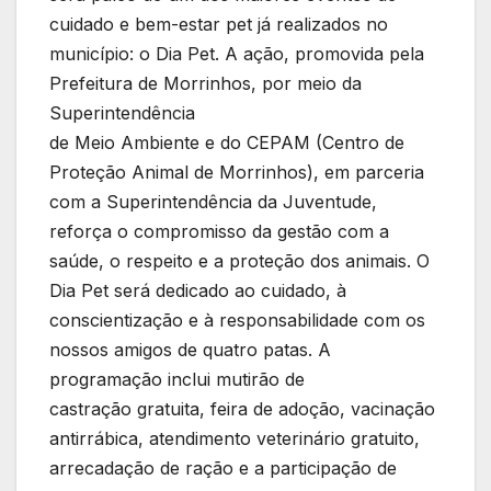
cuidado e bem-estar pet já realizados no
município: o Dia Pet. A ação, promovida pela
Prefeitura de Morrinhos, por meio da
Superintendência
de Meio Ambiente e do CEPAM (Centro de
Proteção Animal de Morrinhos), em parceria
com a Superintendência da Juventude,
reforça o compromisso da gestão com a
saúde, o respeito e a proteção dos animais. O
Dia Pet será dedicado ao cuidado, à
conscientização e à responsabilidade com os
nossos amigos de quatro patas. A
programação inclui mutirão de
castração gratuita, feira de adoção, vacinação
antirrábica, atendimento veterinário gratuito,
arrecadação de ração e a participação de