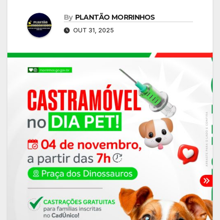
By
PLANTÃO MORRINHOS
OUT 31, 2025