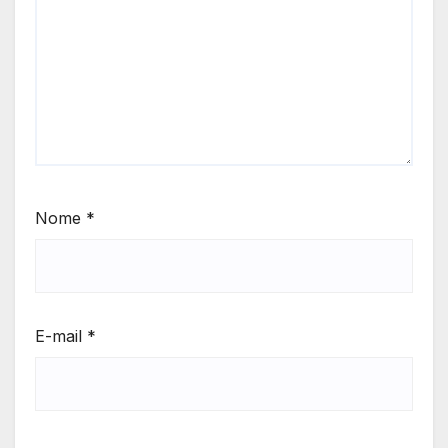
Nome
*
E-mail
*