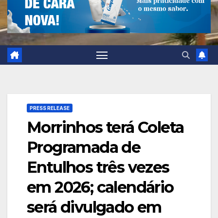
PRESS RELEASE
Morrinhos terá Coleta
Programada de
Entulhos três vezes
em 2026; calendário
será divulgado em