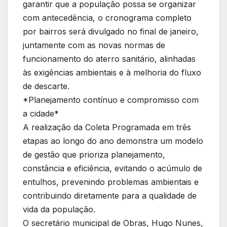
garantir que a população possa se organizar
com antecedência, o cronograma completo
por bairros será divulgado no final de janeiro,
juntamente com as novas normas de
funcionamento do aterro sanitário, alinhadas
às exigências ambientais e à melhoria do fluxo
de descarte.
*Planejamento contínuo e compromisso com
a cidade*
A realização da Coleta Programada em três
etapas ao longo do ano demonstra um modelo
de gestão que prioriza planejamento,
constância e eficiência, evitando o acúmulo de
entulhos, prevenindo problemas ambientais e
contribuindo diretamente para a qualidade de
vida da população.
O secretário municipal de Obras, Hugo Nunes,