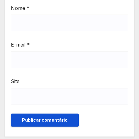
Nome
*
E-mail
*
Site