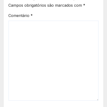
Campos obrigatórios são marcados com
*
Comentário
*