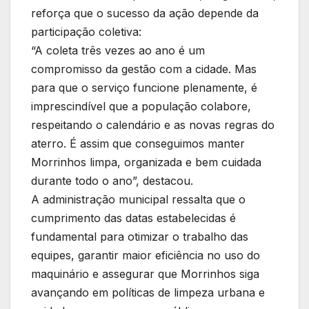
reforça que o sucesso da ação depende da
participação coletiva:
“A coleta três vezes ao ano é um
compromisso da gestão com a cidade. Mas
para que o serviço funcione plenamente, é
imprescindível que a população colabore,
respeitando o calendário e as novas regras do
aterro. É assim que conseguimos manter
Morrinhos limpa, organizada e bem cuidada
durante todo o ano”, destacou.
A administração municipal ressalta que o
cumprimento das datas estabelecidas é
fundamental para otimizar o trabalho das
equipes, garantir maior eficiência no uso do
maquinário e assegurar que Morrinhos siga
avançando em políticas de limpeza urbana e