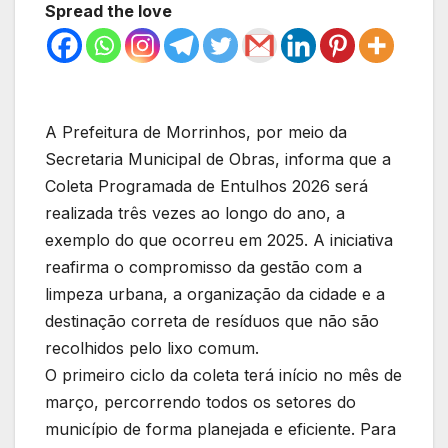
Spread the love
A Prefeitura de Morrinhos, por meio da
Secretaria Municipal de Obras, informa que a
Coleta Programada de Entulhos 2026 será
realizada três vezes ao longo do ano, a
exemplo do que ocorreu em 2025. A iniciativa
reafirma o compromisso da gestão com a
limpeza urbana, a organização da cidade e a
destinação correta de resíduos que não são
recolhidos pelo lixo comum.
O primeiro ciclo da coleta terá início no mês de
março, percorrendo todos os setores do
município de forma planejada e eficiente. Para