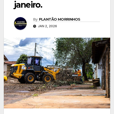
janeiro.
By
PLANTÃO MORRINHOS
JAN 2, 2026