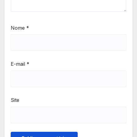
Nome
*
E-mail
*
Site