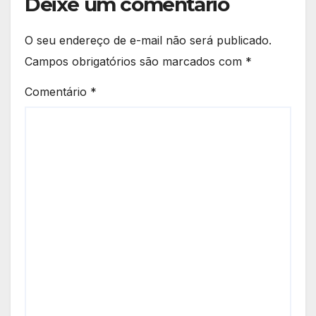
Deixe um comentário
O seu endereço de e-mail não será publicado.
Campos obrigatórios são marcados com
*
Comentário
*