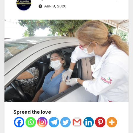
ABR 8, 2020
Spread the love