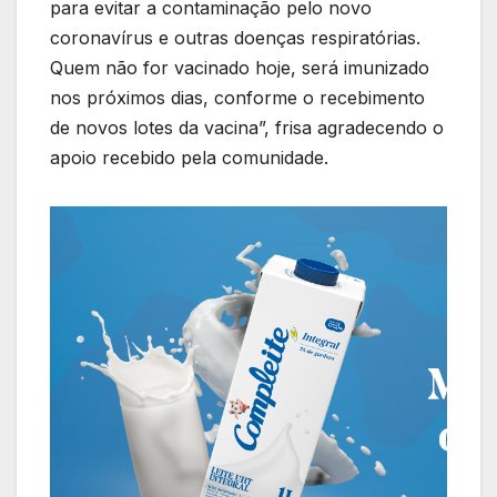
para evitar a contaminação pelo novo
coronavírus e outras doenças respiratórias.
Quem não for vacinado hoje, será imunizado
nos próximos dias, conforme o recebimento
de novos lotes da vacina”, frisa agradecendo o
apoio recebido pela comunidade.