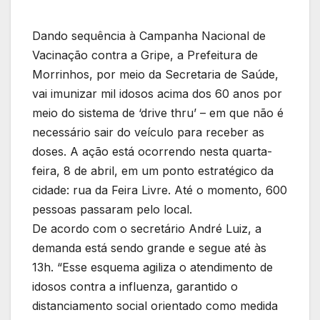
Dando sequência à Campanha Nacional de
Vacinação contra a Gripe, a Prefeitura de
Morrinhos, por meio da Secretaria de Saúde,
vai imunizar mil idosos acima dos 60 anos por
meio do sistema de ‘drive thru’ – em que não é
necessário sair do veículo para receber as
doses. A ação está ocorrendo nesta quarta-
feira, 8 de abril, em um ponto estratégico da
cidade: rua da Feira Livre. Até o momento, 600
pessoas passaram pelo local.
De acordo com o secretário André Luiz, a
demanda está sendo grande e segue até às
13h. “Esse esquema agiliza o atendimento de
idosos contra a influenza, garantido o
distanciamento social orientado como medida