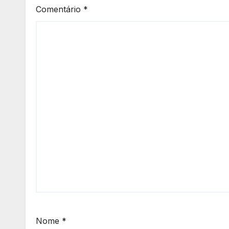
Comentário
*
Nome
*