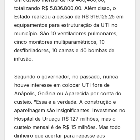
totalizando R$ 5.836.800,00. Além disso, o
Estado realizou a cessão de R$ 919.125,25 em
equipamentos para estruturação da UTI no
município. São 10 ventiladores pulmonares,
cinco monitores multiparamétricos, 10
desfibriladores, 10 camas e 40 bombas de
infusão.
Segundo o governador, no passado, nunca
houve interesse em colocar UTI fora de
Anápolis, Goiânia ou Aparecida por conta do
custeio. “Essa é a verdade. A construção e
aparelhagem são insignificantes. Investimos no
Hospital de Uruaçu R$ 127 milhões, mas o
custeio mensal é de R$ 15 milhões. Mas todo
dinheiro que acertar para repasse aos