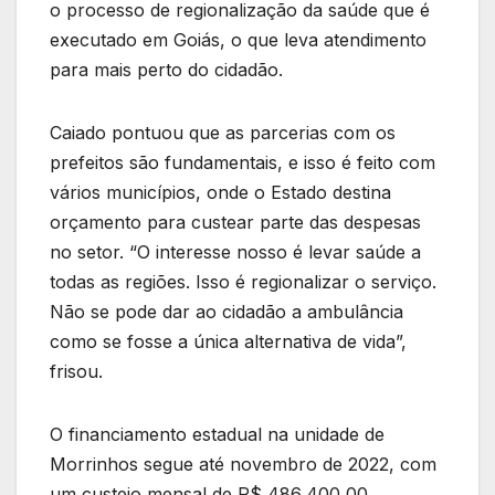
o processo de regionalização da saúde que é
executado em Goiás, o que leva atendimento
para mais perto do cidadão.
Caiado pontuou que as parcerias com os
prefeitos são fundamentais, e isso é feito com
vários municípios, onde o Estado destina
orçamento para custear parte das despesas
no setor. “O interesse nosso é levar saúde a
todas as regiões. Isso é regionalizar o serviço.
Não se pode dar ao cidadão a ambulância
como se fosse a única alternativa de vida”,
frisou.
O financiamento estadual na unidade de
Morrinhos segue até novembro de 2022, com
um custeio mensal de R$ 486,400,00,