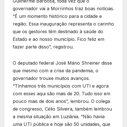
Guilherme Barbosa, toda vez que o
governador vai a Morrinhos traz boas notícias.
“É um momento histórico para a cidade e
região. Essa inauguração representa o carinho
que os gestores têm destinado à saúde do
Estado e ao nosso município. Fico feliz em
fazer parte disso”, registrou.
O deputado federal José Mário Shreiner disse
que mesmo com a crise da pandemia, o
governador trouxe muitos avanços.
“Tínhamos três municípios com UTI e agora
com esses aqui são mais de 20. Tudo isso em
pouco mais de dois anos”, lembrou. O colega
de congresso, Célio Silveira, também lembrou
a mesma situação em Luziânia. “Não havia
uma UTI pública e hoje são 50 unidades, que