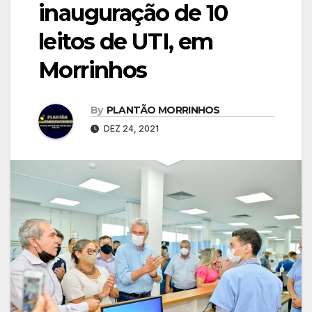
inauguração de 10
leitos de UTI, em
Morrinhos
By
PLANTÃO MORRINHOS
DEZ 24, 2021