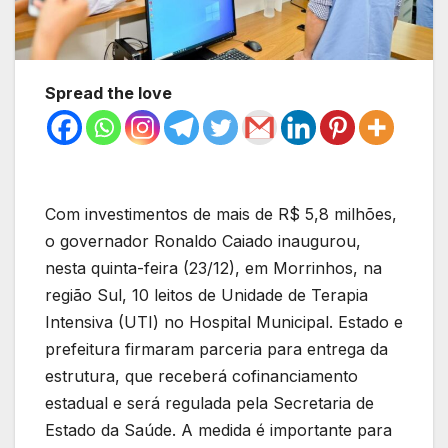
Spread the love
Com investimentos de mais de R$ 5,8 milhões,
o governador Ronaldo Caiado inaugurou,
nesta quinta-feira (23/12), em Morrinhos, na
região Sul, 10 leitos de Unidade de Terapia
Intensiva (UTI) no Hospital Municipal. Estado e
prefeitura firmaram parceria para entrega da
estrutura, que receberá cofinanciamento
estadual e será regulada pela Secretaria de
Estado da Saúde. A medida é importante para