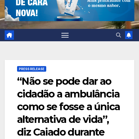
PRESS RELEASE
“Não se pode dar ao
cidadão a ambulância
como se fosse a única
alternativa de vida”,
diz Caiado durante