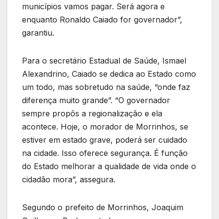
municípios vamos pagar. Será agora e
enquanto Ronaldo Caiado for governador”,
garantiu.
Para o secretário Estadual de Saúde, Ismael
Alexandrino, Caiado se dedica ao Estado como
um todo, mas sobretudo na saúde, “onde faz
diferença muito grande”. “O governador
sempre propôs a regionalização e ela
acontece. Hoje, o morador de Morrinhos, se
estiver em estado grave, poderá ser cuidado
na cidade. Isso oferece segurança. É função
do Estado melhorar a qualidade de vida onde o
cidadão mora”, assegura.
Segundo o prefeito de Morrinhos, Joaquim