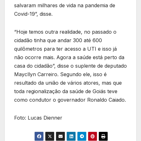
salvaram milhares de vida na pandemia de
Covid-19”, disse.
“Hoje temos outra realidade, no passado o
cidadão tinha que andar 300 até 600
quilômetros para ter acesso a UTI e isso já
não ocorre mais. Agora a saúde está perto da
casa do cidadão”, disse o suplente de deputado
Maycllyn Carreiro. Segundo ele, isso é
resultado da união de vários atores, mas que
toda regionalização da saúde de Goiás teve
como condutor o governador Ronaldo Caiado.
Foto: Lucas Dienner