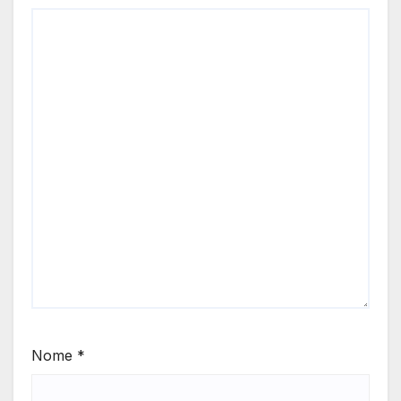
Nome
*