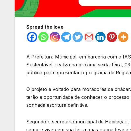
Spread the love
A Prefeitura Municipal, em parceria com o IAS
Sustentável, realiza na próxima sexta-feira, 
pública para apresentar o programa de Regula
O projeto é voltado para moradores de chácara
terão a oportunidade de conhecer o processo d
sonhada escritura definitiva.
Segundo o secretário municipal de Habitação, 
sempre viveu em sua terra, mas nunca teve 