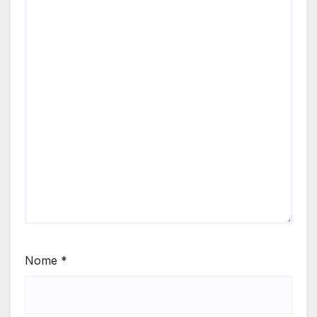
Nome
*