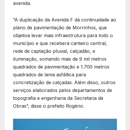
avenida.
“A duplicação da Avenida F dá continuidade ao
plano de pavimentação de Morrinhos, que
objetiva levar mais infraestrutura para todo o
município e que receberá canteiro central,
rede de captação pluvial, calçadão, e
iluminação, somando mais de 9 mil metros
quadrados de pavimentação e 1.700 metros
quadrados de lama asfáltica para
concretização de calçadas. Além disso, outros
serviços elaborados pelos departamentos de
topografia e engenharia da Secretaria de
Obras”, disse o prefeito Rogério.