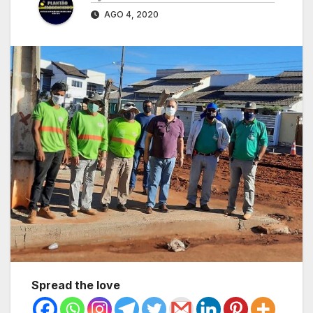
AGO 4, 2020
Spread the love