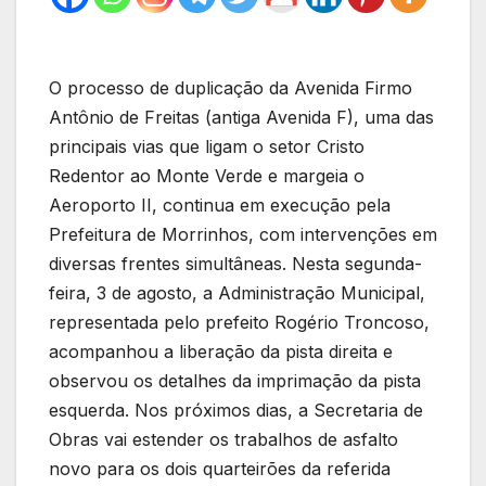
O processo de duplicação da Avenida Firmo
Antônio de Freitas (antiga Avenida F), uma das
principais vias que ligam o setor Cristo
Redentor ao Monte Verde e margeia o
Aeroporto II, continua em execução pela
Prefeitura de Morrinhos, com intervenções em
diversas frentes simultâneas. Nesta segunda-
feira, 3 de agosto, a Administração Municipal,
representada pelo prefeito Rogério Troncoso,
acompanhou a liberação da pista direita e
observou os detalhes da imprimação da pista
esquerda. Nos próximos dias, a Secretaria de
Obras vai estender os trabalhos de asfalto
novo para os dois quarteirões da referida