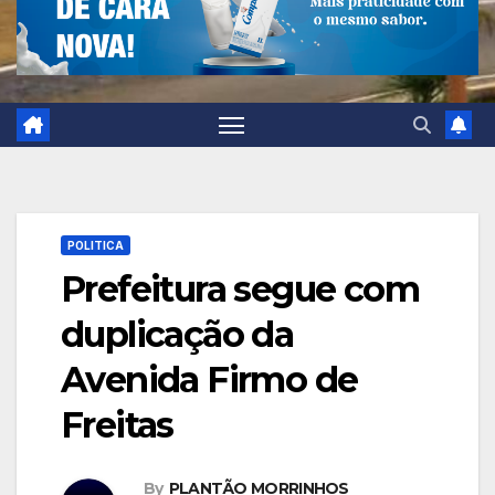
POLITICA
Prefeitura segue com
duplicação da
Avenida Firmo de
Freitas
By
PLANTÃO MORRINHOS