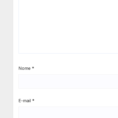
Nome
*
E-mail
*