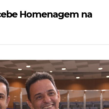
Recebe Homenagem na