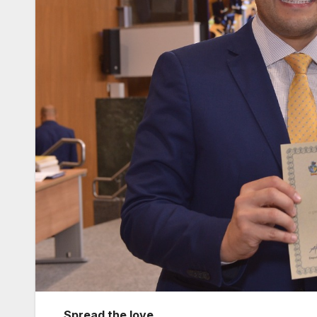
Spread the love