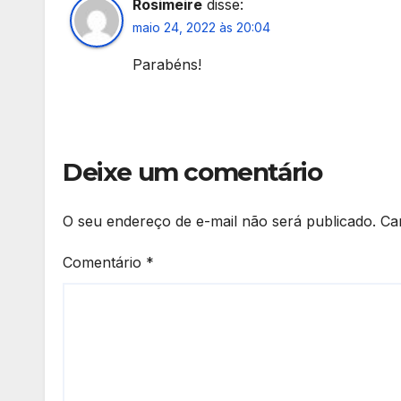
Rosimeire
disse:
maio 24, 2022 às 20:04
Parabéns!
Deixe um comentário
O seu endereço de e-mail não será publicado.
Ca
Comentário
*