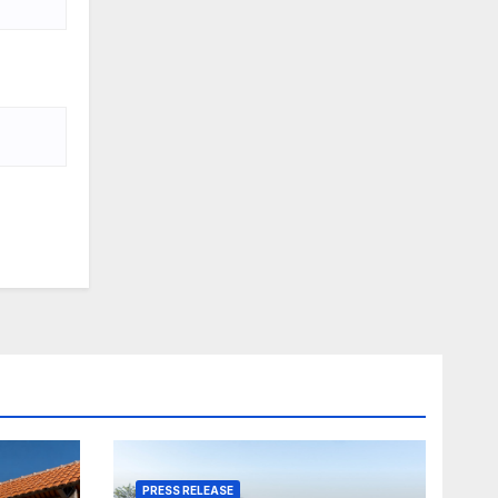
PRESS RELEASE