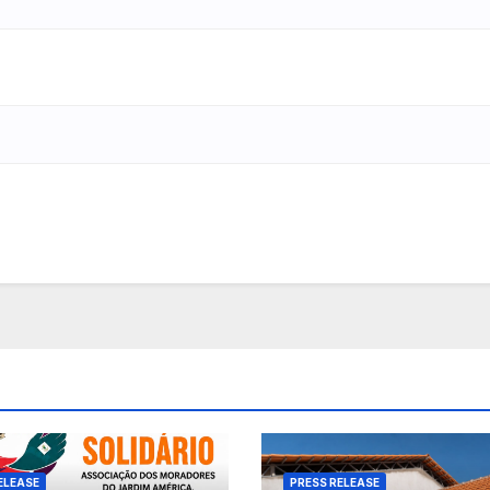
ELEASE
PRESS RELEASE