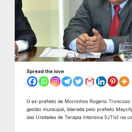
Spread the love
O ex-prefeito de Morrinhos Rogério Troncoso ut
gestão municipal, liderada pelo prefeito Maycll
das Unidades de Terapia Intensiva (UTIs) na ci