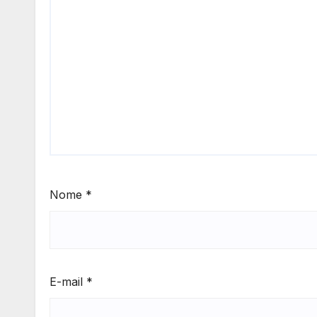
Nome
*
E-mail
*