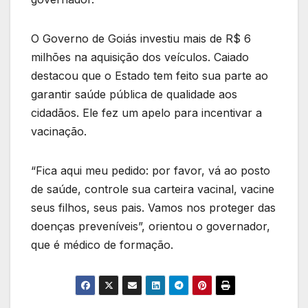
O Governo de Goiás investiu mais de R$ 6
milhões na aquisição dos veículos. Caiado
destacou que o Estado tem feito sua parte ao
garantir saúde pública de qualidade aos
cidadãos. Ele fez um apelo para incentivar a
vacinação.
“Fica aqui meu pedido: por favor, vá ao posto
de saúde, controle sua carteira vacinal, vacine
seus filhos, seus pais. Vamos nos proteger das
doenças preveníveis”, orientou o governador,
que é médico de formação.