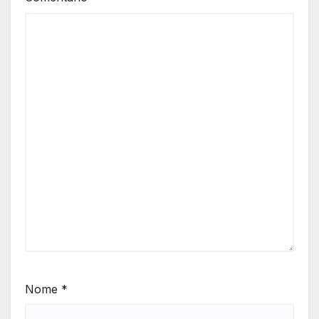
Nome
*