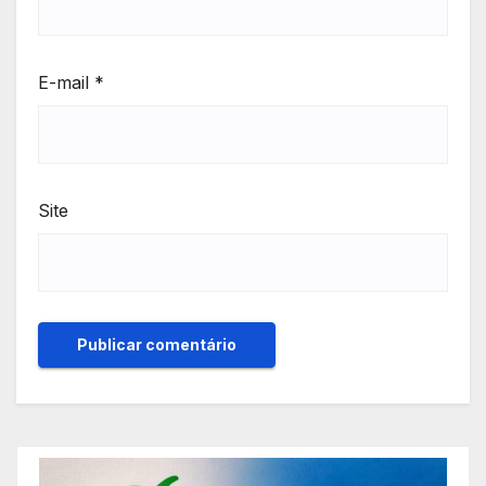
E-mail
*
Site