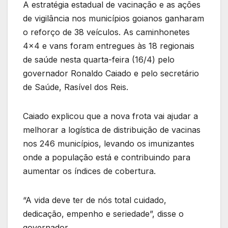
A estratégia estadual de vacinação e as ações
de vigilância nos municípios goianos ganharam
o reforço de 38 veículos. As caminhonetes
4×4 e vans foram entregues às 18 regionais
de saúde nesta quarta-feira (16/4) pelo
governador Ronaldo Caiado e pelo secretário
de Saúde, Rasível dos Reis.
Caiado explicou que a nova frota vai ajudar a
melhorar a logística de distribuição de vacinas
nos 246 municípios, levando os imunizantes
onde a população está e contribuindo para
aumentar os índices de cobertura.
“A vida deve ter de nós total cuidado,
dedicação, empenho e seriedade”, disse o
governador.