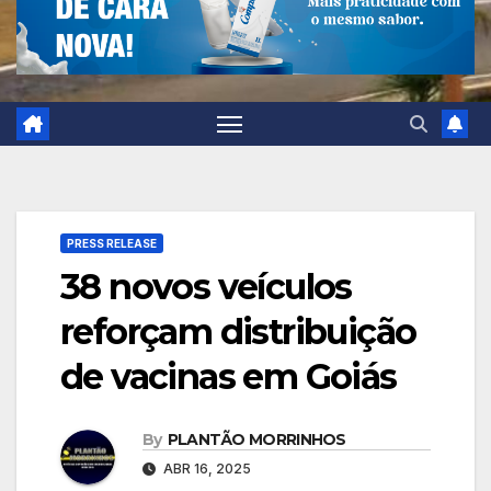
PRESS RELEASE
38 novos veículos
reforçam distribuição
de vacinas em Goiás
By
PLANTÃO MORRINHOS
ABR 16, 2025