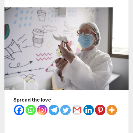
Spread the love