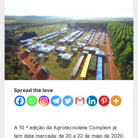
Spread the love
A 10 ª edição da Agrotecnoleite Complem já
tem data marcada: de 20 a 22 de maio de 2020.