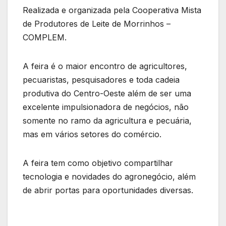
Realizada e organizada pela Cooperativa Mista
de Produtores de Leite de Morrinhos –
COMPLEM.
A feira é o maior encontro de agricultores,
pecuaristas, pesquisadores e toda cadeia
produtiva do Centro-Oeste além de ser uma
excelente impulsionadora de negócios, não
somente no ramo da agricultura e pecuária,
mas em vários setores do comércio.
A feira tem como objetivo compartilhar
tecnologia e novidades do agronegócio, além
de abrir portas para oportunidades diversas.