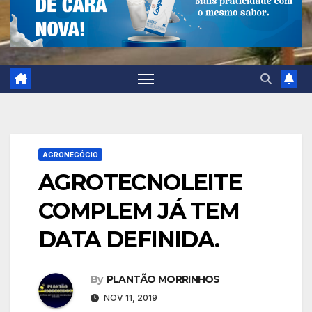
AGRONEGÓCIO
AGROTECNOLEITE
COMPLEM JÁ TEM
DATA DEFINIDA.
By
PLANTÃO MORRINHOS
NOV 11, 2019