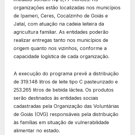
organizações estão localizadas nos municípios
de Ipameri, Ceres, Cocalzinho de Goiás e
Jataí, com atuação na cadeia leiteira da
agricultura familiar. As entidades poderão
realizar entregas tanto nos municípios de
origem quanto nos vizinhos, conforme a
capacidade logística de cada organização.
A execução do programa prevê a distribuição
de 319.148 litros de leite tipo C pasteurizado e
253.265 litros de bebida láctea. Os produtos
serão destinados às entidades sociais
cadastradas pela Organização das Voluntárias
de Goiás (OVG) responsáveis pela distribuição
às famílias em situação de vulnerabilidade
alimentar no estado.