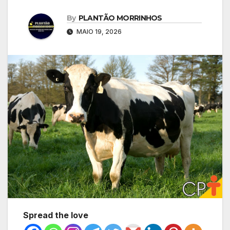
By
PLANTÃO MORRINHOS
MAIO 19, 2026
Spread the love