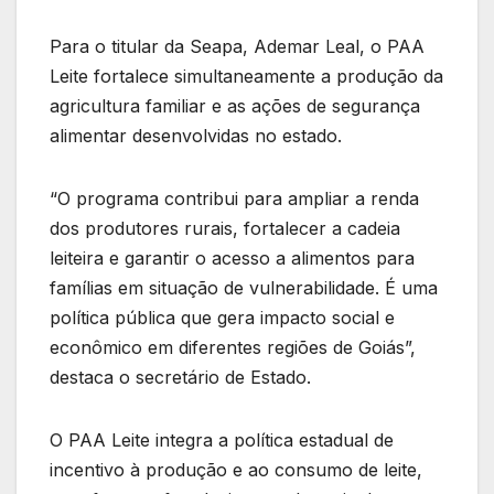
Para o titular da Seapa, Ademar Leal, o PAA
Leite fortalece simultaneamente a produção da
agricultura familiar e as ações de segurança
alimentar desenvolvidas no estado.
“O programa contribui para ampliar a renda
dos produtores rurais, fortalecer a cadeia
leiteira e garantir o acesso a alimentos para
famílias em situação de vulnerabilidade. É uma
política pública que gera impacto social e
econômico em diferentes regiões de Goiás”,
destaca o secretário de Estado.
O PAA Leite integra a política estadual de
incentivo à produção e ao consumo de leite,