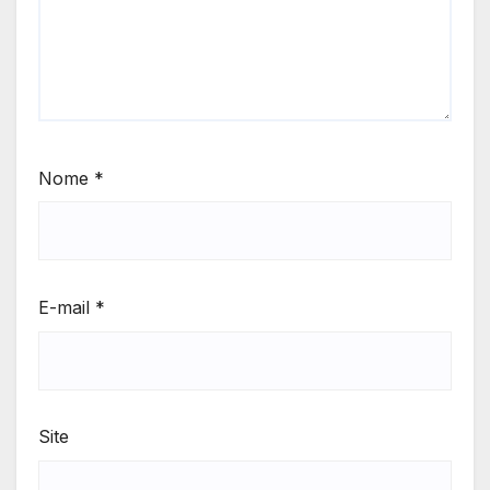
Nome
*
E-mail
*
Site