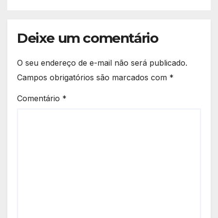
Deixe um comentário
O seu endereço de e-mail não será publicado.
Campos obrigatórios são marcados com
*
Comentário
*