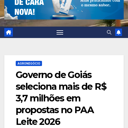
AGRONEGÓCIO
Governo de Goiás
seleciona mais de R$
3,7 milhões em
propostas no PAA
Leite 2026