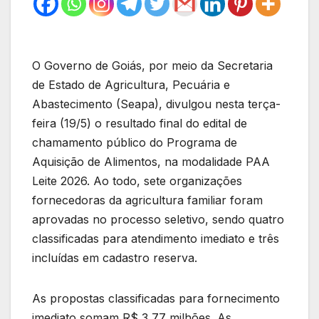
O Governo de Goiás, por meio da Secretaria
de Estado de Agricultura, Pecuária e
Abastecimento (Seapa), divulgou nesta terça-
feira (19/5) o resultado final do edital de
chamamento público do Programa de
Aquisição de Alimentos, na modalidade PAA
Leite 2026. Ao todo, sete organizações
fornecedoras da agricultura familiar foram
aprovadas no processo seletivo, sendo quatro
classificadas para atendimento imediato e três
incluídas em cadastro reserva.
As propostas classificadas para fornecimento
imediato somam R$ 3,77 milhões. As