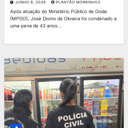
JUNHO 8, 2026
PLANTÃO MORRINHOS
Após atuação do Ministério Público de Goiás
(MPGO), José Divino de Oliveira foi condenado a
uma pena de 43 anos…