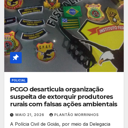
POLICIAL
PCGO desarticula organização
suspeita de extorquir produtores
rurais com falsas ações ambientais
MAIO 21, 2026
PLANTÃO MORRINHOS
A Polícia Civil de Goiás, por meio da Delegacia