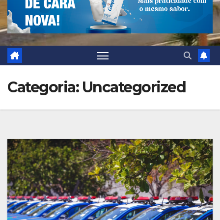
Categoria:
Uncategorized