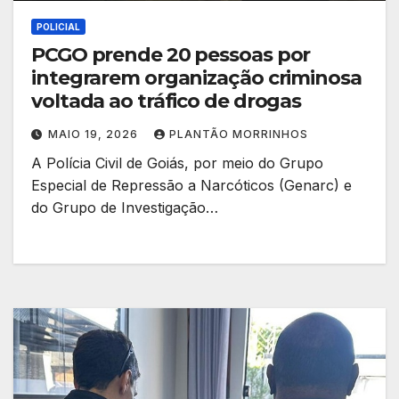
POLICIAL
PCGO prende 20 pessoas por
integrarem organização criminosa
voltada ao tráfico de drogas
MAIO 19, 2026
PLANTÃO MORRINHOS
A Polícia Civil de Goiás, por meio do Grupo
Especial de Repressão a Narcóticos (Genarc) e
do Grupo de Investigação…