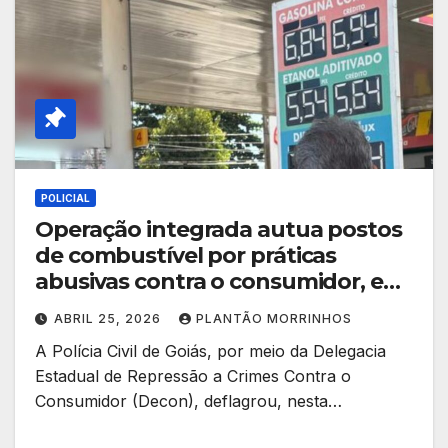
POLICIAL
Operação integrada autua postos
de combustível por práticas
abusivas contra o consumidor, em
Goiânia
ABRIL 25, 2026
PLANTÃO MORRINHOS
A Polícia Civil de Goiás, por meio da Delegacia
Estadual de Repressão a Crimes Contra o
Consumidor (Decon), deflagrou, nesta…