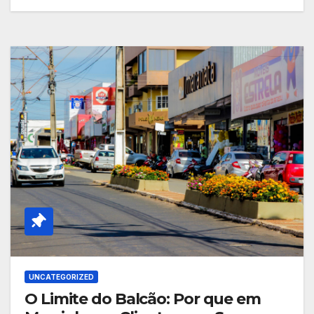
UNCATEGORIZED
O Limite do Balcão: Por que em