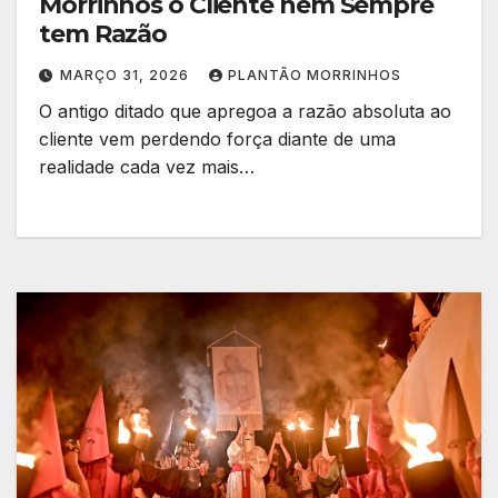
Morrinhos o Cliente nem Sempre
tem Razão
MARÇO 31, 2026
PLANTÃO MORRINHOS
O antigo ditado que apregoa a razão absoluta ao
cliente vem perdendo força diante de uma
realidade cada vez mais…