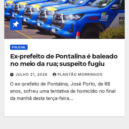
POLICIAL
Ex-prefeito de Pontalina é baleado
no meio da rua; suspeito fugiu
JULHO 21, 2026
PLANTÃO MORRINHOS
O ex-prefeito de Pontalina, José Porto, de 88
anos, sofreu uma tentativa de homicídio no final
da manhã desta terça-feira…