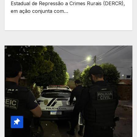
Estadual de Repressão a Crimes Rurais (DERCR),
em ação conjunta com…