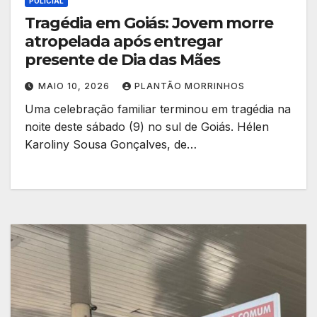
POLICIAL
Tragédia em Goiás: Jovem morre
atropelada após entregar
presente de Dia das Mães
MAIO 10, 2026
PLANTÃO MORRINHOS
Uma celebração familiar terminou em tragédia na
noite deste sábado (9) no sul de Goiás. Hélen
Karoliny Sousa Gonçalves, de…