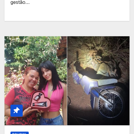
gestão…