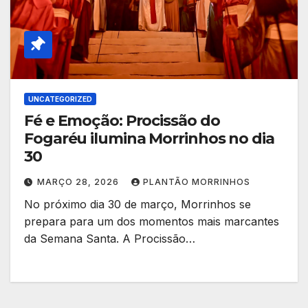
UNCATEGORIZED
Fé e Emoção: Procissão do
Fogaréu ilumina Morrinhos no dia
30
MARÇO 28, 2026
PLANTÃO MORRINHOS
No próximo dia 30 de março, Morrinhos se
prepara para um dos momentos mais marcantes
da Semana Santa. A Procissão…