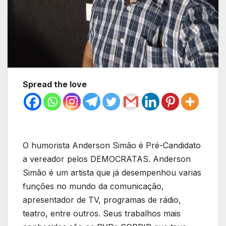
Spread the love
O humorista Anderson Simão é Pré-Candidato
a vereador pelos DEMOCRATAS. Anderson
Simão é um artista que já desempenhou varias
funções no mundo da comunicação,
apresentador de TV, programas de rádio,
teatro, entre outros. Seus trabalhos mais