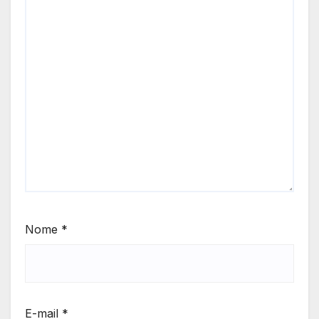
Nome
*
E-mail
*