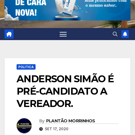
POLITICA
ANDERSON SIMÃO É
PRÉ-CANDIDATO A
VEREADOR.
By
PLANTÃO MORRINHOS
SET 17, 2020