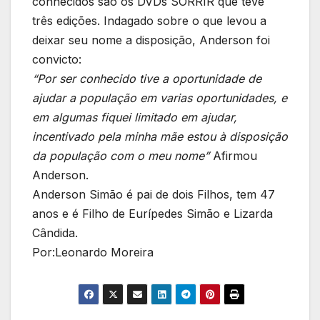
conhecidos são os DVDs SORRIR que teve
três edições. Indagado sobre o que levou a
deixar seu nome a disposição, Anderson foi
convicto:
“Por ser conhecido tive a oportunidade de
ajudar a população em varias oportunidades, e
em algumas fiquei limitado em ajudar,
incentivado pela minha mãe estou à disposição
da população com o meu nome”
Afirmou
Anderson.
Anderson Simão é pai de dois Filhos, tem 47
anos e é Filho de Eurípedes Simão e Lizarda
Cândida.
Por:Leonardo Moreira