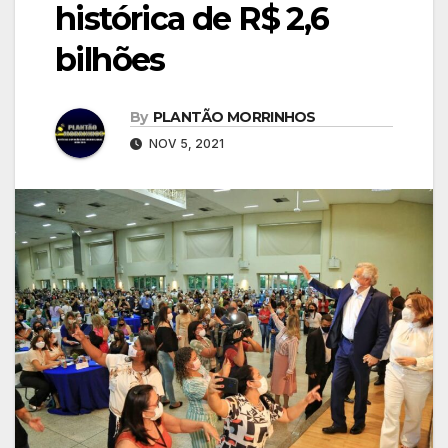
histórica de R$ 2,6
bilhões
By
PLANTÃO MORRINHOS
NOV 5, 2021