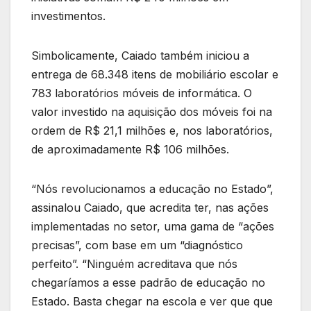
investimentos.
Simbolicamente, Caiado também iniciou a
entrega de 68.348 itens de mobiliário escolar e
783 laboratórios móveis de informática. O
valor investido na aquisição dos móveis foi na
ordem de R$ 21,1 milhões e, nos laboratórios,
de aproximadamente R$ 106 milhões.
“Nós revolucionamos a educação no Estado”,
assinalou Caiado, que acredita ter, nas ações
implementadas no setor, uma gama de “ações
precisas”, com base em um “diagnóstico
perfeito”. “Ninguém acreditava que nós
chegaríamos a esse padrão de educação no
Estado. Basta chegar na escola e ver que que