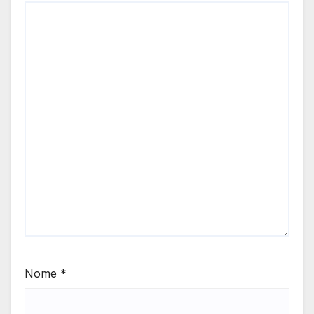
Nome
*