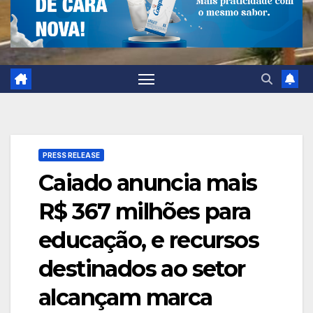
PRESS RELEASE
Caiado anuncia mais
R$ 367 milhões para
educação, e recursos
destinados ao setor
alcançam marca