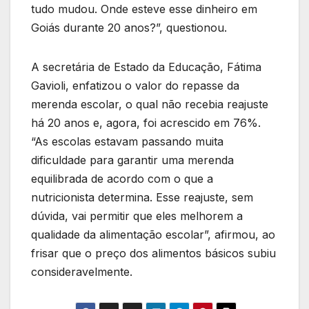
tudo mudou. Onde esteve esse dinheiro em
Goiás durante 20 anos?”, questionou.
A secretária de Estado da Educação, Fátima
Gavioli, enfatizou o valor do repasse da
merenda escolar, o qual não recebia reajuste
há 20 anos e, agora, foi acrescido em 76%.
“As escolas estavam passando muita
dificuldade para garantir uma merenda
equilibrada de acordo com o que a
nutricionista determina. Esse reajuste, sem
dúvida, vai permitir que eles melhorem a
qualidade da alimentação escolar”, afirmou, ao
frisar que o preço dos alimentos básicos subiu
consideravelmente.