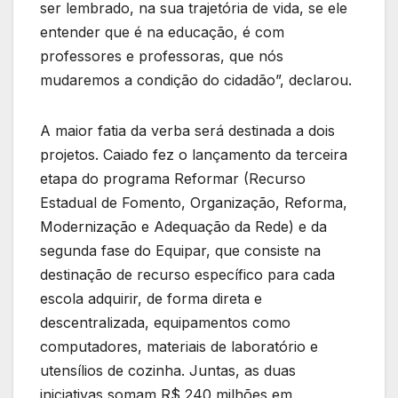
ser lembrado, na sua trajetória de vida, se ele
entender que é na educação, é com
professores e professoras, que nós
mudaremos a condição do cidadão”, declarou.
A maior fatia da verba será destinada a dois
projetos. Caiado fez o lançamento da terceira
etapa do programa Reformar (Recurso
Estadual de Fomento, Organização, Reforma,
Modernização e Adequação da Rede) e da
segunda fase do Equipar, que consiste na
destinação de recurso específico para cada
escola adquirir, de forma direta e
descentralizada, equipamentos como
computadores, materiais de laboratório e
utensílios de cozinha. Juntas, as duas
iniciativas somam R$ 240 milhões em