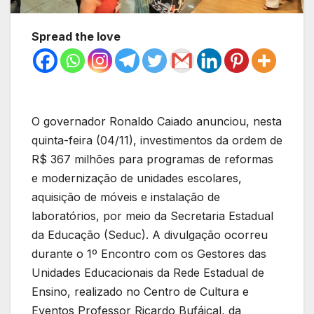
Spread the love
O governador Ronaldo Caiado anunciou, nesta
quinta-feira (04/11), investimentos da ordem de
R$ 367 milhões para programas de reformas
e modernização de unidades escolares,
aquisição de móveis e instalação de
laboratórios, por meio da Secretaria Estadual
da Educação (Seduc). A divulgação ocorreu
durante o 1º Encontro com os Gestores das
Unidades Educacionais da Rede Estadual de
Ensino, realizado no Centro de Cultura e
Eventos Professor Ricardo Bufáiçal, da