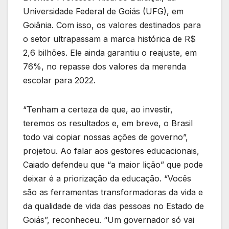
Universidade Federal de Goiás (UFG), em
Goiânia. Com isso, os valores destinados para
o setor ultrapassam a marca histórica de R$
2,6 bilhões. Ele ainda garantiu o reajuste, em
76%, no repasse dos valores da merenda
escolar para 2022.
“Tenham a certeza de que, ao investir,
teremos os resultados e, em breve, o Brasil
todo vai copiar nossas ações de governo”,
projetou. Ao falar aos gestores educacionais,
Caiado defendeu que “a maior lição” que pode
deixar é a priorização da educação. “Vocês
são as ferramentas transformadoras da vida e
da qualidade de vida das pessoas no Estado de
Goiás”, reconheceu. “Um governador só vai