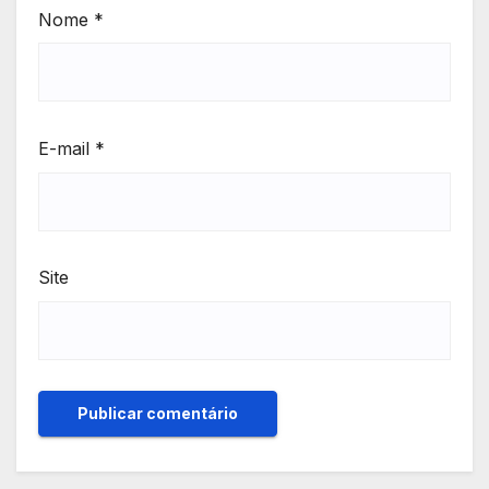
Nome
*
E-mail
*
Site