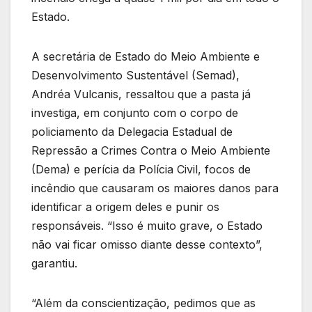
Estado.
A secretária de Estado do Meio Ambiente e
Desenvolvimento Sustentável (Semad),
Andréa Vulcanis, ressaltou que a pasta já
investiga, em conjunto com o corpo de
policiamento da Delegacia Estadual de
Repressão a Crimes Contra o Meio Ambiente
(Dema) e perícia da Polícia Civil, focos de
incêndio que causaram os maiores danos para
identificar a origem deles e punir os
responsáveis. “Isso é muito grave, o Estado
não vai ficar omisso diante desse contexto”,
garantiu.
“Além da conscientização, pedimos que as