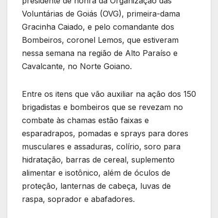
presidente de honra da Organização das
Voluntárias de Goiás (OVG), primeira-dama
Gracinha Caiado, e pelo comandante dos
Bombeiros, coronel Lemos, que estiveram
nessa semana na região de Alto Paraíso e
Cavalcante, no Norte Goiano.
Entre os itens que vão auxiliar na ação dos 150
brigadistas e bombeiros que se revezam no
combate às chamas estão faixas e
esparadrapos, pomadas e sprays para dores
musculares e assaduras, colírio, soro para
hidratação, barras de cereal, suplemento
alimentar e isotônico, além de óculos de
proteção, lanternas de cabeça, luvas de
raspa, soprador e abafadores.