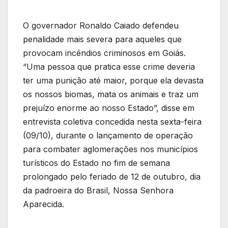
O governador Ronaldo Caiado defendeu
penalidade mais severa para aqueles que
provocam incêndios criminosos em Goiás.
“Uma pessoa que pratica esse crime deveria
ter uma punição até maior, porque ela devasta
os nossos biomas, mata os animais e traz um
prejuízo enorme ao nosso Estado”, disse em
entrevista coletiva concedida nesta sexta-feira
(09/10), durante o lançamento de operação
para combater aglomerações nos municípios
turísticos do Estado no fim de semana
prolongado pelo feriado de 12 de outubro, dia
da padroeira do Brasil, Nossa Senhora
Aparecida.