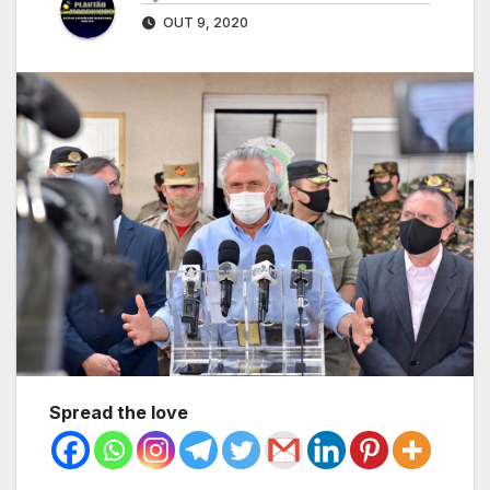
OUT 9, 2020
Spread the love