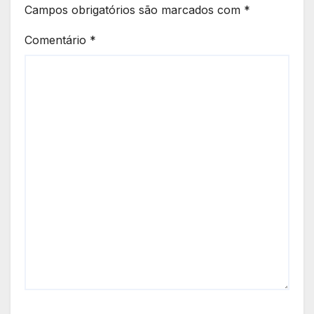
Campos obrigatórios são marcados com
*
Comentário
*