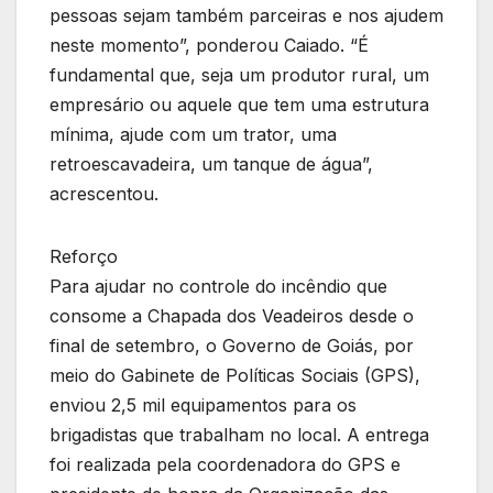
pessoas sejam também parceiras e nos ajudem
neste momento”, ponderou Caiado. “É
fundamental que, seja um produtor rural, um
empresário ou aquele que tem uma estrutura
mínima, ajude com um trator, uma
retroescavadeira, um tanque de água”,
acrescentou.
Reforço
Para ajudar no controle do incêndio que
consome a Chapada dos Veadeiros desde o
final de setembro, o Governo de Goiás, por
meio do Gabinete de Políticas Sociais (GPS),
enviou 2,5 mil equipamentos para os
brigadistas que trabalham no local. A entrega
foi realizada pela coordenadora do GPS e