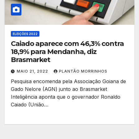
ELEIÇÕES 2022
Caiado aparece com 46,3% contra
18,9% para Mendanha, diz
Brasmarket
MAIO 21, 2022
PLANTÃO MORRINHOS
Pesquisa encomenda pela Associação Goiana de
Gado Nelore (AGN) junto ao Brasmarket
Inteligência aponta que o governador Ronaldo
Caiado (União…