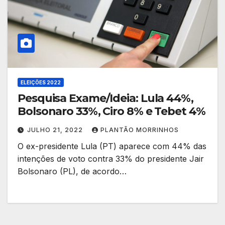
ELEIÇÕES 2022
Pesquisa Exame/Ideia: Lula 44%,
Bolsonaro 33%, Ciro 8% e Tebet 4%
JULHO 21, 2022
PLANTÃO MORRINHOS
O ex-presidente Lula (PT) aparece com 44% das
intenções de voto contra 33% do presidente Jair
Bolsonaro (PL), de acordo…