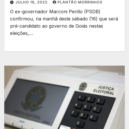
JULHO 16, 2022
PLANTÃO MORRINHOS
O ex-governador Marconi Perillo (PSDB)
confirmou, na manhã deste sábado (16) que será
pré-candidato ao governo de Goiás nestas
eleições,…