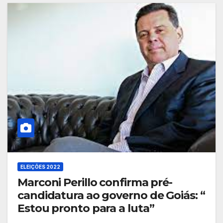
ELEIÇÕES 2022
Marconi Perillo confirma pré-
candidatura ao governo de Goiás: “
Estou pronto para a luta”