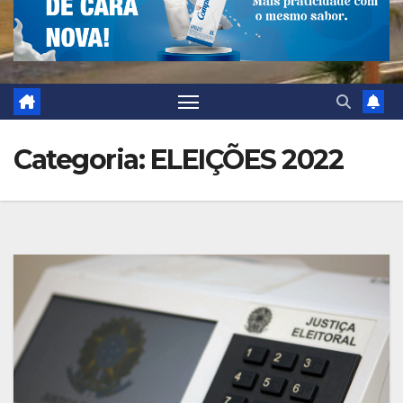
Categoria:
ELEIÇÕES 2022