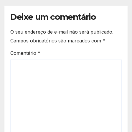
Deixe um comentário
O seu endereço de e-mail não será publicado.
Campos obrigatórios são marcados com
*
Comentário
*