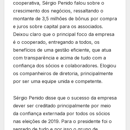
cooperativa, Sérgio Penido falou sobre o
crescimento dos negócios, ressaltando o
montante de 3,5 milhões de bônus por compra
e juros sobre capital para os associados.
Deixou claro que o principal foco da empresa
é o cooperado, entregando a todos, os
benefícios de uma gestão eficiente, que atua
com transparência e acima de tudo com a
confiança dos sócios e colaboradores. Elogiou
os companheiros de diretoria, principalmente
por ser uma equipe unida e competente.
Sérgio Penido disse que o sucesso da empresa
dever ser creditado principalmente por meio
da confiança externada por todos os sócios
nas eleições de 2019. Para o presidente foi o
segredo de tudo e por isso o grupo de