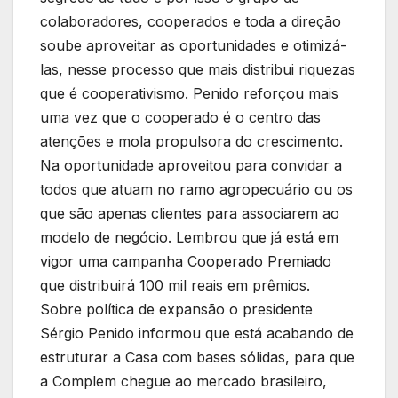
colaboradores, cooperados e toda a direção
soube aproveitar as oportunidades e otimizá-
las, nesse processo que mais distribui riquezas
que é cooperativismo. Penido reforçou mais
uma vez que o cooperado é o centro das
atenções e mola propulsora do crescimento.
Na oportunidade aproveitou para convidar a
todos que atuam no ramo agropecuário ou os
que são apenas clientes para associarem ao
modelo de negócio. Lembrou que já está em
vigor uma campanha Cooperado Premiado
que distribuirá 100 mil reais em prêmios.
Sobre política de expansão o presidente
Sérgio Penido informou que está acabando de
estruturar a Casa com bases sólidas, para que
a Complem chegue ao mercado brasileiro,