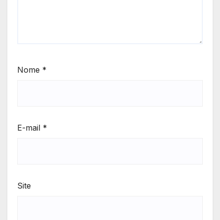
Nome
*
E-mail
*
Site