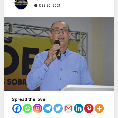
DEZ 20, 2021
Spread the love