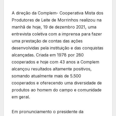
A direção da Complem- Cooperativa Mista dos
Produtores de Leite de Morrinhos realizou na
manhã de hoje, 19 de dezembro 2021, uma
entrevista coletiva com a imprensa para fazer
uma prestação de contas das ações
desenvolvidas pela instituição e das conquistas
alcançadas. Criada em 1978 por 280
cooperados e hoje com 43 anos a Complem
alcançou resultados altamente positivos,
somando atualmente mais de 5.500
cooperados e oferecendo uma diversidade de
produtos ao homem do campo e comunidade
em geral.
Em pronunciamento o presidente da