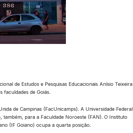
acional de Estudos e Pesquisas Educacionais Anísio Teixeira
s faculdades de Goiás.
 Unida de Campinas (FacUnicamps). A Universidade Federal
, também, para a Faculdade Noroeste (FAN). O Instituto
ano (IF Goiano) ocupa a quarta posição.