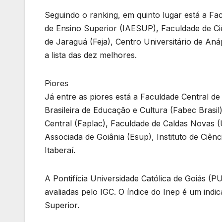
Seguindo o ranking, em quinto lugar está a Fac
de Ensino Superior (IAESUP), Faculdade de Ci
de Jaraguá (Feja), Centro Universitário de Aná
a lista das dez melhores.
Piores
Já entre as piores está a Faculdade Central de
Brasileira de Educação e Cultura (Fabec Brasi
Central (Faplac), Faculdade de Caldas Novas (
Associada de Goiânia (Esup), Instituto de Ciê
Itaberaí.
A Pontifícia Universidade Católica de Goiás (
avaliadas pelo IGC. O índice do Inep é um indi
Superior.