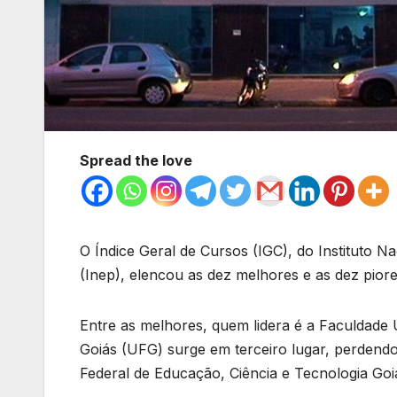
Spread the love
O Índice Geral de Cursos (IGC), do Instituto N
(Inep), elencou as dez melhores e as dez piore
Entre as melhores, quem lidera é a Faculdade
Goiás (UFG) surge em terceiro lugar, perdendo
Federal de Educação, Ciência e Tecnologia Goi