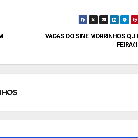
M
VAGAS DO SINE MORRINHOS QUI
FEIRA(
NHOS