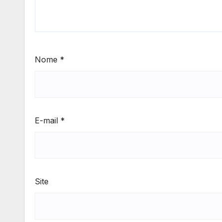
Nome
*
E-mail
*
Site