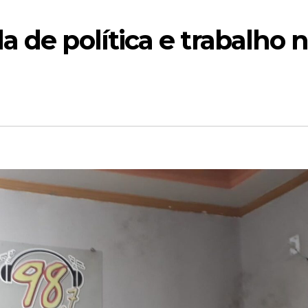
a de política e trabalho 