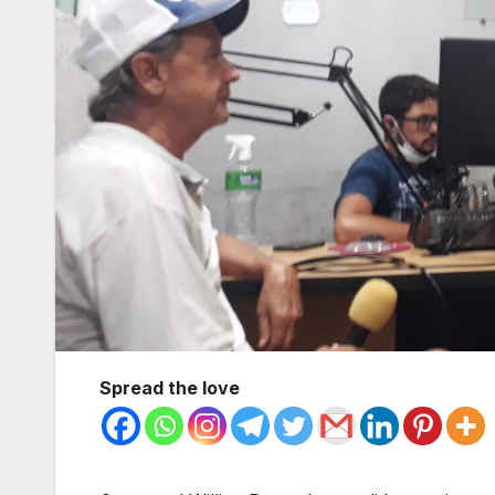
Spread the love