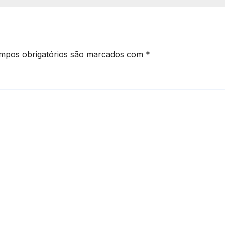
mpos obrigatórios são marcados com
*