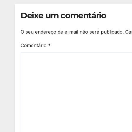
Deixe um comentário
O seu endereço de e-mail não será publicado.
Ca
Comentário
*