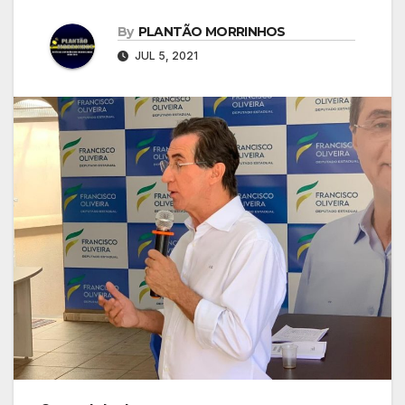
By
PLANTÃO MORRINHOS
JUL 5, 2021