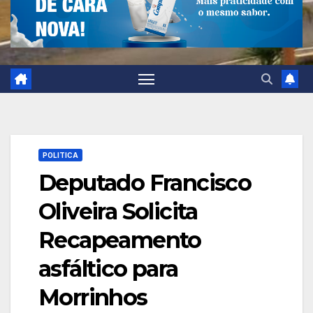
POLITICA
Deputado Francisco
Oliveira Solicita
Recapeamento
asfáltico para
Morrinhos