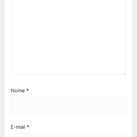
Nome
*
E-mail
*