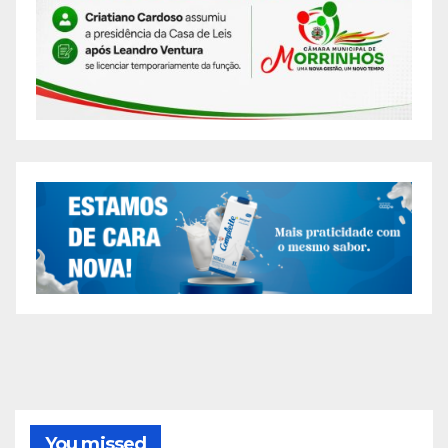
You missed