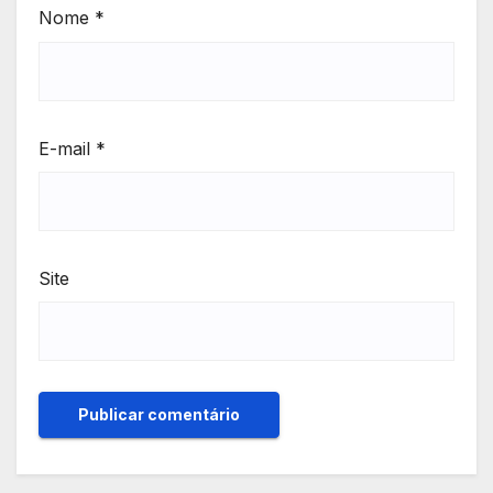
Nome
*
E-mail
*
Site