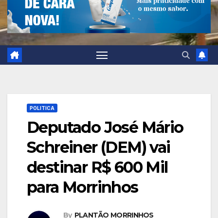
POLITICA
Deputado José Mário
Schreiner (DEM) vai
destinar R$ 600 Mil
para Morrinhos
By
PLANTÃO MORRINHOS