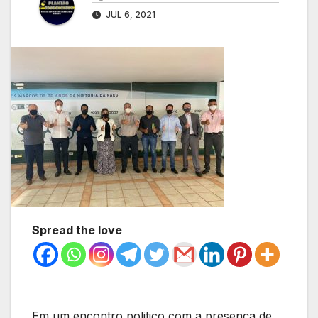
JUL 6, 2021
Spread the love
Em um encontro politico com a presença de