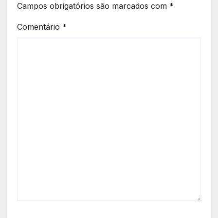
Campos obrigatórios são marcados com
*
Comentário
*