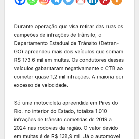
Durante operação que visa retirar das ruas os
campeões de infrações de trânsito, o
Departamento Estadual de Trânsito (Detran-
GO) apreendeu mais dois veículos que somam
R$ 173,6 mil em multas. Os condutores desses
veículos gabaritaram negativamente o CTB ao
cometer quase 1,2 mil infrações. A maioria por
excesso de velocidade.
Só uma motocicleta apreendida em Pires do
Rio, no interior do Estado, totaliza 1.010
infrações de trânsito cometidas de 2019 a
2024 nas rodovias da região. O valor devido
em multas é de R$ 138,9 mil. Já o automóvel