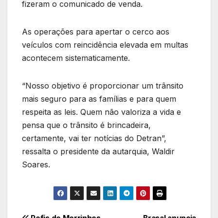
fizeram o comunicado de venda.
As operações para apertar o cerco aos
veículos com reincidência elevada em multas
acontecem sistematicamente.
“Nosso objetivo é proporcionar um trânsito
mais seguro para as famílias e para quem
respeita as leis. Quem não valoriza a vida e
pensa que o trânsito é brincadeira,
certamente, vai ter notícias do Detran”,
ressalta o presidente da autarquia, Waldir
Soares.