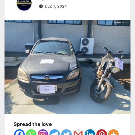
DEZ 7, 2024
Spread the love