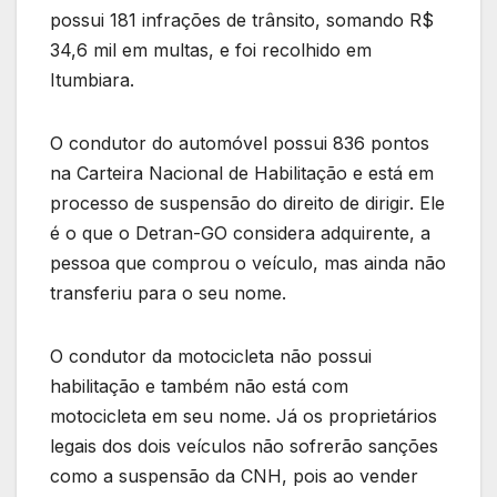
possui 181 infrações de trânsito, somando R$
34,6 mil em multas, e foi recolhido em
Itumbiara.
O condutor do automóvel possui 836 pontos
na Carteira Nacional de Habilitação e está em
processo de suspensão do direito de dirigir. Ele
é o que o Detran-GO considera adquirente, a
pessoa que comprou o veículo, mas ainda não
transferiu para o seu nome.
O condutor da motocicleta não possui
habilitação e também não está com
motocicleta em seu nome. Já os proprietários
legais dos dois veículos não sofrerão sanções
como a suspensão da CNH, pois ao vender