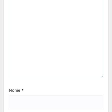
Nome
*