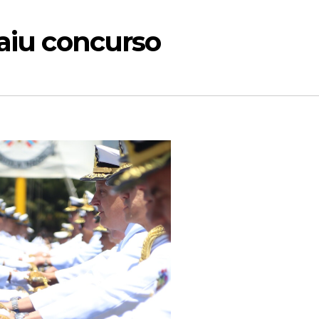
saiu concurso