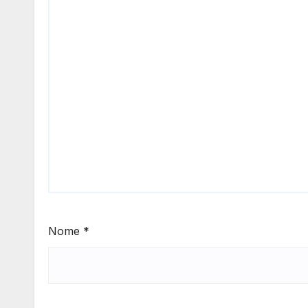
Nome
*