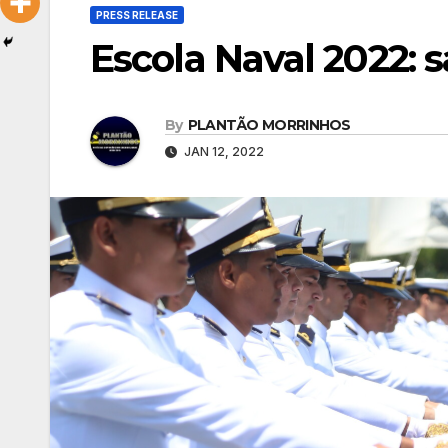
PRESS RELEASE
Escola Naval 2022: 
By
PLANTÃO MORRINHOS
JAN 12, 2022