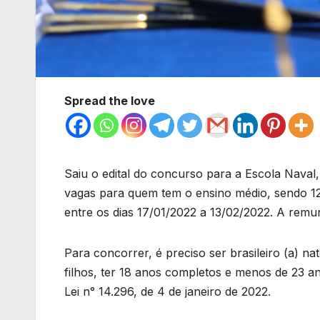
Spread the love
Saiu o edital do concurso para a Escola Naval,
vagas para quem tem o ensino médio, sendo 12
entre os dias 17/01/2022 a 13/02/2022. A rem
Para concorrer, é preciso ser brasileiro (a) na
filhos, ter 18 anos completos e menos de 23 a
Lei n° 14.296, de 4 de janeiro de 2022.