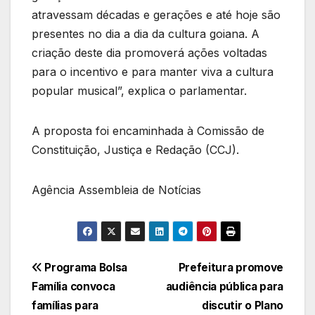
atravessam décadas e gerações e até hoje são
presentes no dia a dia da cultura goiana. A
criação deste dia promoverá ações voltadas
para o incentivo e para manter viva a cultura
popular musical”, explica o parlamentar.
A proposta foi encaminhada à Comissão de
Constituição, Justiça e Redação (CCJ).
Agência Assembleia de Notícias
Navegação
Programa Bolsa
Prefeitura promove
Família convoca
audiência pública para
de
famílias para
discutir o Plano