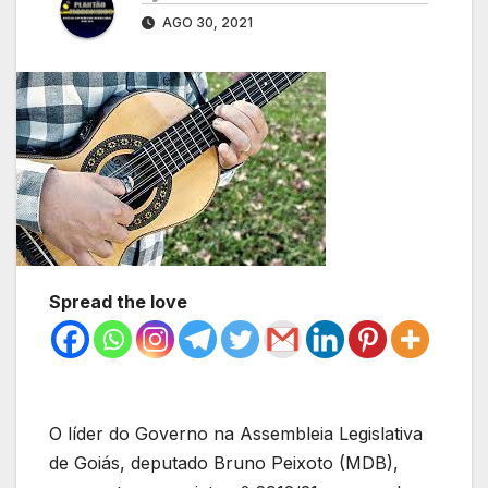
AGO 30, 2021
Spread the love
O líder do Governo na Assembleia Legislativa
de Goiás, deputado Bruno Peixoto (MDB),