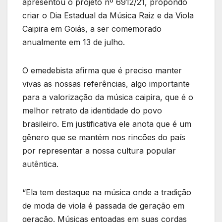
apresentou o projeto nº 6912/21, propondo
criar o Dia Estadual da Música Raiz e da Viola
Caipira em Goiás, a ser comemorado
anualmente em 13 de julho.
O emedebista afirma que é preciso manter
vivas as nossas referências, algo importante
para a valorização da música caipira, que é o
melhor retrato da identidade do povo
brasileiro. Em justificativa ele anota que é um
gênero que se mantém nos rincões do país
por representar a nossa cultura popular
autêntica.
“Ela tem destaque na música onde a tradição
de moda de viola é passada de geração em
geração. Músicas entoadas em suas cordas