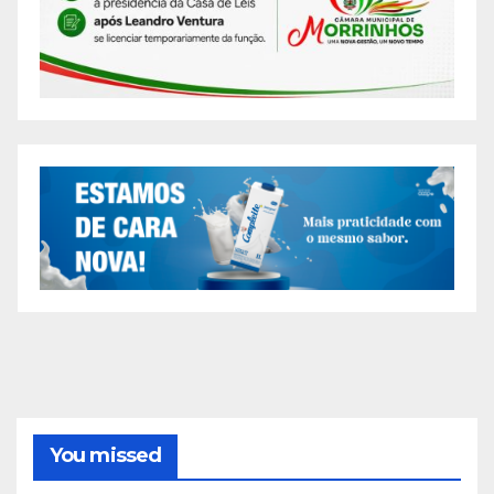
You missed