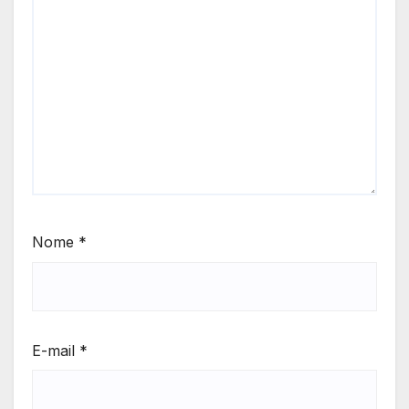
Nome
*
E-mail
*