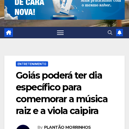
ENTRETENIMENTO
Goiás poderá ter dia
específico para
comemorar a música
raiz e a viola caipira
By
PLANTÃO MORRINHOS